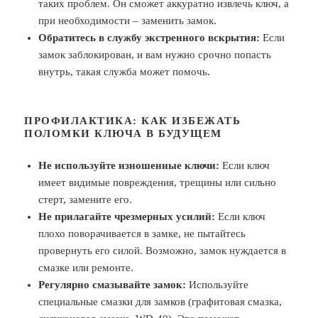
таких проблем. Он сможет аккуратно извлечь ключ, а
при необходимости – заменить замок.
Обратитесь в службу экстренного вскрытия:
Если
замок заблокирован, и вам нужно срочно попасть
внутрь, такая служба может помочь.
ПРОФИЛАКТИКА: КАК ИЗБЕЖАТЬ
ПОЛОМКИ КЛЮЧА В БУДУЩЕМ
Не используйте изношенные ключи:
Если ключ
имеет видимые повреждения, трещины или сильно
стерт, замените его.
Не прилагайте чрезмерных усилий:
Если ключ
плохо поворачивается в замке, не пытайтесь
провернуть его силой. Возможно, замок нуждается в
смазке или ремонте.
Регулярно смазывайте замок:
Используйте
специальные смазки для замков (графитовая смазка,