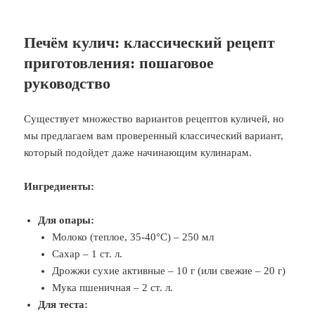
Печём кулич: классический рецепт
приготовления: пошаговое
руководство
Существует множество вариантов рецептов куличей, но
мы предлагаем вам проверенный классический вариант,
который подойдет даже начинающим кулинарам.
Ингредиенты:
Для опары:
Молоко (теплое, 35-40°C) – 250 мл
Сахар – 1 ст. л.
Дрожжи сухие активные – 10 г (или свежие – 20 г)
Мука пшеничная – 2 ст. л.
Для теста: