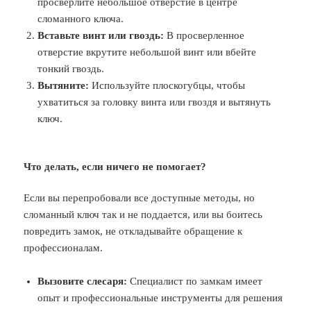
просверлите небольшое отверстие в центре
сломанного ключа.
Вставьте винт или гвоздь:
В просверленное
отверстие вкрутите небольшой винт или вбейте
тонкий гвоздь.
Вытяните:
Используйте плоскогубцы, чтобы
ухватиться за головку винта или гвоздя и вытянуть
ключ.
Что делать, если ничего не помогает?
Если вы перепробовали все доступные методы, но
сломанный ключ так и не поддается, или вы боитесь
повредить замок, не откладывайте обращение к
профессионалам.
Вызовите слесаря:
Специалист по замкам имеет
опыт и профессиональные инструменты для решения