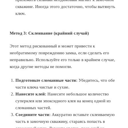
скважине. Иногда этого достаточно, чтобы вытянуть
ключ.
Метод 3: Склеивание (крайний случай)
Этот метод рискованный и может привести к
необратимому повреждению замка, если сделать его
неправильно. Используйте его только в крайнем случае,
когда другие методы не помогли.
Подготовьте сломанные части:
Убедитесь, что обе
части ключа чистые и сухие.
Нанесите клей:
Нанесите небольшое количество
суперклея или эпоксидного клея на конец одной из
сломанных частей.
Соедините части:
Аккуратно вставьте склеиваемую
часть в замочную скважину, стараясь попасть в