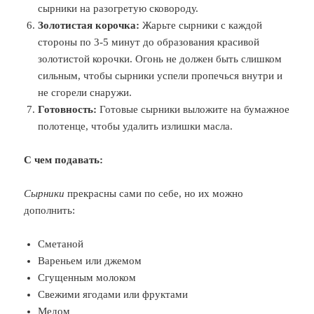
сырники на разогретую сковороду.
Золотистая корочка:
Жарьте сырники с каждой
стороны по 3-5 минут до образования красивой
золотистой корочки. Огонь не должен быть слишком
сильным, чтобы сырники успели пропечься внутри и
не сгорели снаружи.
Готовность:
Готовые сырники выложите на бумажное
полотенце, чтобы удалить излишки масла.
С чем подавать:
Сырники
прекрасны сами по себе, но их можно
дополнить:
Сметаной
Вареньем или джемом
Сгущенным молоком
Свежими ягодами или фруктами
Медом