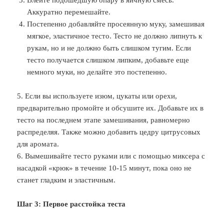
Аккуратно перемешайте.
Постепенно добавляйте просеянную муку, замешивая
мягкое, эластичное тесто. Тесто не должно липнуть к
рукам, но и не должно быть слишком тугим. Если
тесто получается слишком липким, добавьте еще
немного муки, но делайте это постепенно.
5. Если вы используете изюм, цукаты или орехи,
предварительно промойте и обсушите их. Добавьте их в
тесто на последнем этапе замешивания, равномерно
распределяя. Также можно добавить цедру цитрусовых
для аромата.
6. Вымешивайте тесто руками или с помощью миксера с
насадкой «крюк» в течение 10-15 минут, пока оно не
станет гладким и эластичным.
Шаг 3: Первое расстойка теста