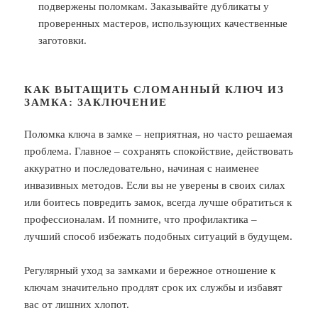
подвержены поломкам. Заказывайте дубликаты у
проверенных мастеров, использующих качественные
заготовки.
КАК ВЫТАЩИТЬ СЛОМАННЫЙ КЛЮЧ ИЗ
ЗАМКА: ЗАКЛЮЧЕНИЕ
Поломка ключа в замке – неприятная, но часто решаемая
проблема. Главное – сохранять спокойствие, действовать
аккуратно и последовательно, начиная с наименее
инвазивных методов. Если вы не уверены в своих силах
или боитесь повредить замок, всегда лучше обратиться к
профессионалам. И помните, что профилактика –
лучший способ избежать подобных ситуаций в будущем.
Регулярный уход за замками и бережное отношение к
ключам значительно продлят срок их службы и избавят
вас от лишних хлопот.