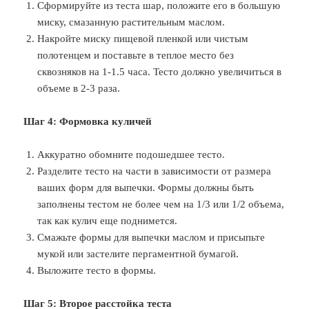
Сформируйте из теста шар, положите его в большую
миску, смазанную растительным маслом.
Накройте миску пищевой пленкой или чистым
полотенцем и поставьте в теплое место без
сквозняков на 1-1.5 часа. Тесто должно увеличиться в
объеме в 2-3 раза.
Шаг 4: Формовка куличей
Аккуратно обомните подошедшее тесто.
Разделите тесто на части в зависимости от размера
ваших форм для выпечки. Формы должны быть
заполнены тестом не более чем на 1/3 или 1/2 объема,
так как кулич еще поднимется.
Смажьте формы для выпечки маслом и присыпьте
мукой или застелите пергаментной бумагой.
Выложите тесто в формы.
Шаг 5: Второе расстойка теста