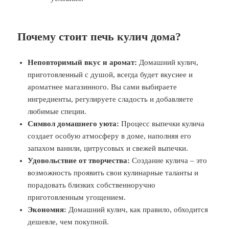
Почему стоит печь кулич дома?
Неповторимый вкус и аромат:
Домашний кулич,
приготовленный с душой, всегда будет вкуснее и
ароматнее магазинного. Вы сами выбираете
ингредиенты, регулируете сладость и добавляете
любимые специи.
Символ домашнего уюта:
Процесс выпечки кулича
создает особую атмосферу в доме, наполняя его
запахом ванили, цитрусовых и свежей выпечки.
Удовольствие от творчества:
Создание кулича – это
возможность проявить свои кулинарные таланты и
порадовать близких собственноручно
приготовленным угощением.
Экономия:
Домашний кулич, как правило, обходится
дешевле, чем покупной.