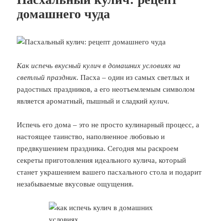
домашнего чуда
Как испечь вкусный кулич в домашних условиях на
светлый праздник
. Пасха – один из самых светлых и
радостных праздников, а его неотъемлемым символом
является ароматный, пышный и сладкий
кулич
.
Испечь его дома – это не просто кулинарный процесс, а
настоящее таинство, наполненное любовью и
предвкушением праздника. Сегодня мы раскроем
секреты приготовления идеального кулича, который
станет украшением вашего пасхального стола и подарит
незабываемые вкусовые ощущения.