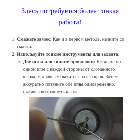
Здесь потребуется более тонкая
работа!
Смажьте замок:
Как и в первом методе, начните со
смазки.
Используйте тонкие инструменты для захвата:
Две иглы или тонкие проволоки:
Вставьте по
одной игле с каждой стороны от сломанного
ключа, стараясь ухватиться за его края. Затем
аккуратно потяните обе иглы одновременно,
пытаясь вытолкнуть ключ.