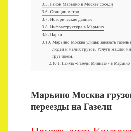
Район Марьино в Москве соседи
Станции метро
Исторические данные
Инфраструктура в Марьино
Парки
Марьино Москва улицы: заказать газель 
людей и малых грузов. Услуги машин ми
грузчиком.
Нанять «Газель, Минивэн» в Марьино
Марьино Москва грузо
переезды на Газели