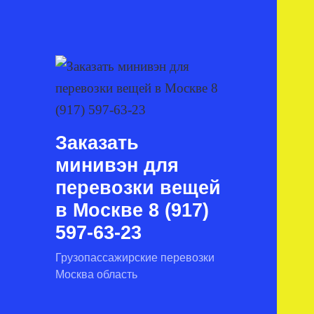
Заказать
минивэн для
перевозки вещей
в Москве 8 (917)
597-63-23
Грузопассажирские перевозки
Москва область