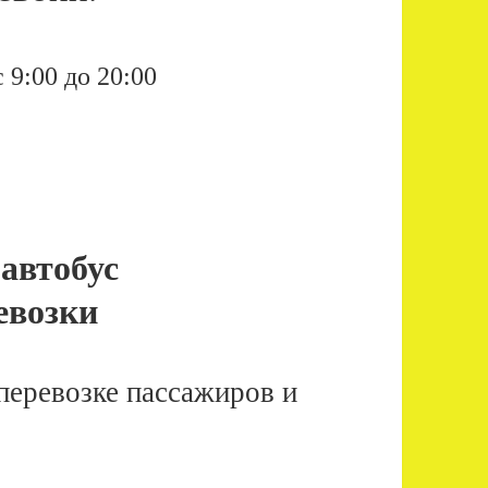
 9:00 до 20:00
автобус
евозки
перевозке пассажиров и