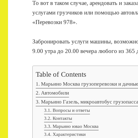
То вот в таком случае, арендовать и заказ
услугами грузчиков или помощью автовла
«Перевозки 978».
Забронировать услуги машины, возможно
9.00 утра до 20.00 вечера любого из 365 
Table of Contents
Марьино Москва грузоперевозки и дачные
Автомобили
Марьино Газель, микроавтобус грузопасс
Вопросы и ответы
Контакты
Марьино ювао Москва
Характеристики