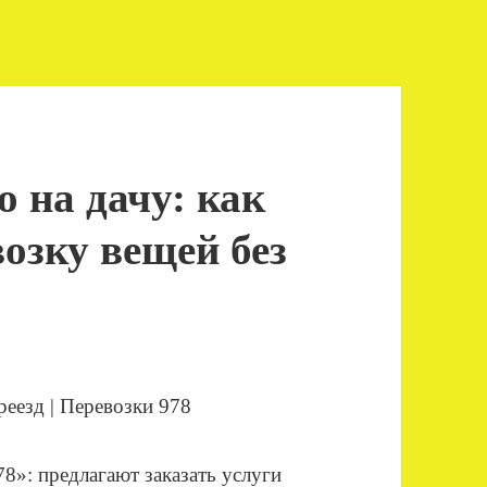
 на дачу: как
озку вещей без
»: предлагают заказать услуги