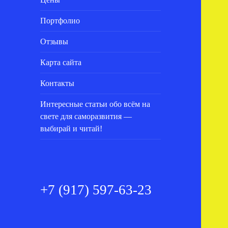
Портфолио
Отзывы
Карта сайта
Контакты
Интересные статьи обо всём на
свете для саморазвития —
выбирай и читай!
+7 (917) 597-63-23