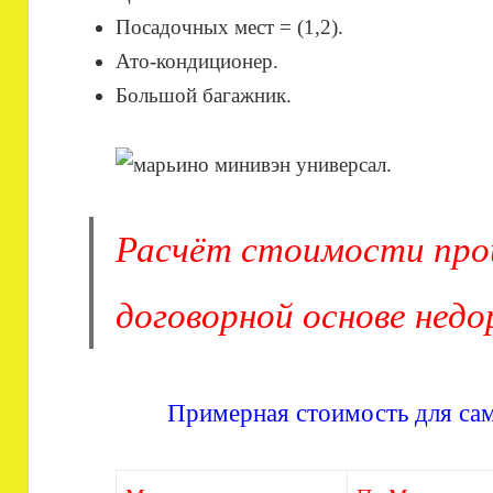
Посадочных мест = (1,2).
Ато-кондиционер.
Большой багажник.
Расчёт стоимости про
договорной основе недо
Примерная стоимость для сам