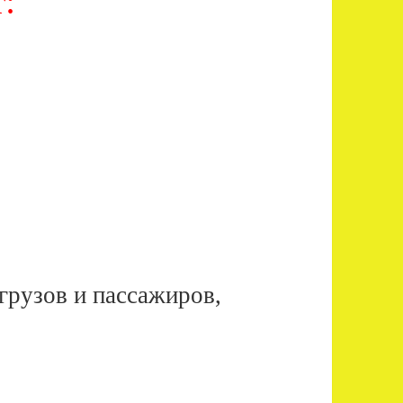
:
грузов и пассажиров,