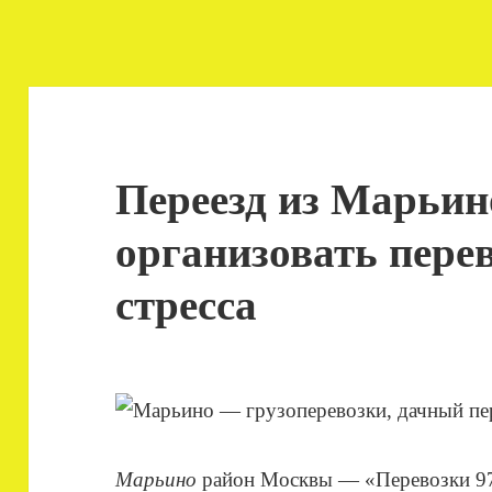
Переезд из Марьино
организовать перев
стресса
Марьино
район Москвы — «Перевозки 978