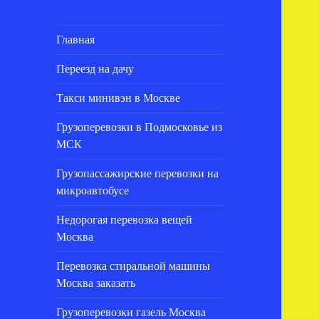
Главная
Переезд на дачу
Такси минивэн в Москве
Грузоперевозки в Подмосковье из
МСК
Грузопассажирские перевозки на
микроавтобусе
Недорогая перевозка вещей
Москва
Перевозка стиральной машины
Москва заказать
Грузоперевозки газель Москва