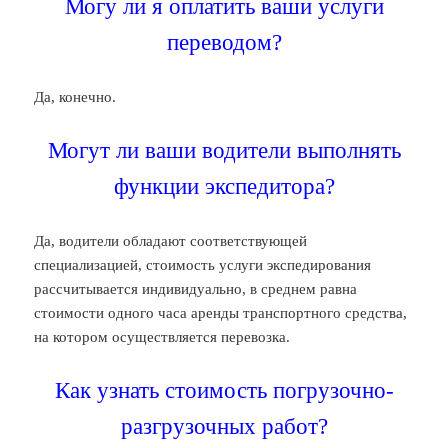
Могу ли я оплатить ваши услуги
переводом?
Да, конечно.
Могут ли ваши водители выполнять
функции экспедитора?
Да, водители обладают соответствующей
специализацией, стоимость услуги экспедирования
рассчитывается индивидуально, в среднем равна
стоимости одного часа аренды транспортного средства,
на котором осуществляется перевозка.
Как узнать стоимость погрузочно-
разгрузочных работ?