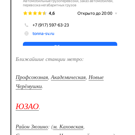
Ближайшие станции метро:
Профсоюзная
,
Академическая
,
Новые
Черёмушки
.
ЮЗАО
.
Район Зюзино
: (
м. Каховская
,