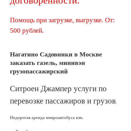
договорённости.
Помощь при загрузке, выгрузке. От:
500 рублей.
Нагатино Садовники в Москве
заказать газель, минивэн
грузопассажирский
Ситроен Джампер услуги по
перевозке пассажиров и грузов
.
Недорогая аренда микроавтобуса вэн.