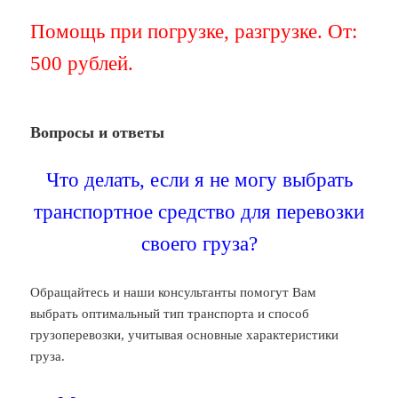
Помощь при погрузке, разгрузке. От:
500 рублей.
Вопросы и ответы
Что делать, если я не могу выбрать
транспортное средство для перевозки
своего груза?
Обращайтесь и наши консультанты помогут Вам
выбрать оптимальный тип транспорта и способ
грузоперевозки, учитывая основные характеристики
груза.