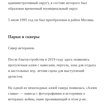
административный округ), в составе которого был
образован временный муниципальный округ.
5 июля 1995 год он был преобразован в район Москвы.
Парки и скверы
Сквер ветеранов.
После благоустройства в 2019 году здесь появились
прогулочная аллея с навесами, пергола, зона для отдыха
и настольных игр, летняя сцена для выступлений
артистов.
На одной из пешеходных аллей сквера появилась «Аллея
славы» — навесы с фотографиями и историями о
ветеранах войны, ныне проживающий в этом р-не.