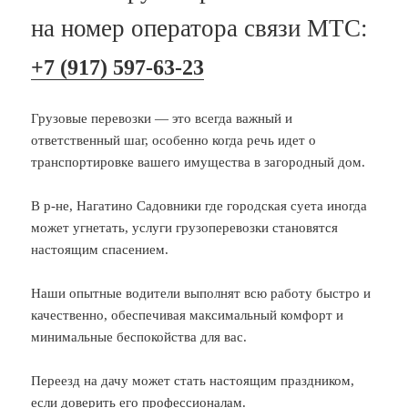
на номер оператора связи МТС:
+7 (917) 597-63-23
Грузовые перевозки — это всегда важный и
ответственный шаг, особенно когда речь идет о
транспортировке вашего имущества в загородный дом.
В р-не, Нагатино Садовники где городская суета иногда
может угнетать, услуги грузоперевозки становятся
настоящим спасением.
Наши опытные водители выполнят всю работу быстро и
качественно, обеспечивая максимальный комфорт и
минимальные беспокойства для вас.
Переезд на дачу может стать настоящим праздником,
если доверить его профессионалам.