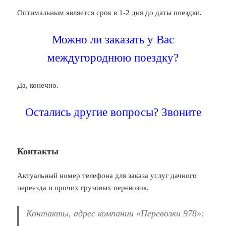
Оптимальным является срок в 1-2 дня до даты поездки.
Можно ли заказать у Вас
междугороднюю поездку?
Да, конечно.
Остались другие вопросы? Звоните
Контакты
Актуальный номер телефона для заказа услуг дачного
переезда и прочих грузовых перевозок.
Контакты, адрес компании «Перевозки 978»: