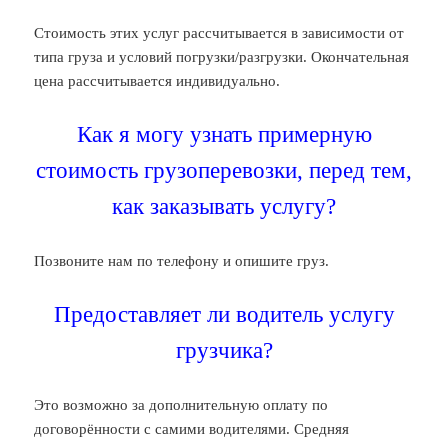
Стоимость этих услуг рассчитывается в зависимости от
типа груза и условий погрузки/разгрузки. Окончательная
цена рассчитывается индивидуально.
Как я могу узнать примерную
стоимость грузоперевозки, перед тем,
как заказывать услугу?
Позвоните нам по телефону и опишите груз.
Предоставляет ли водитель услугу
грузчика?
Это возможно за дополнительную оплату по
договорённости с самими водителями. Средняя