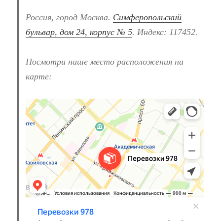
Россия, город Москва.
Симферопольский
бульвар, дом 24, корпус № 5
. Индекс: 117452.
Посмотри наше место расположения на
карте:
Перевозки 978
Перевозка негабаритных грузов в Москве
Автомобильные грузоперевозки в Москве