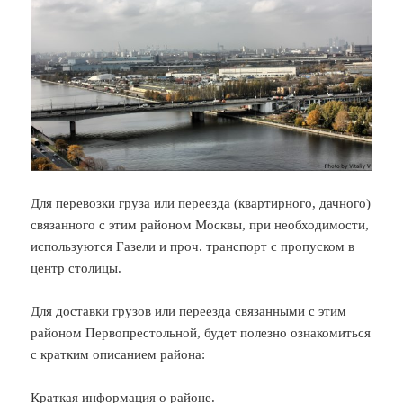
Для перевозки груза или переезда (квартирного, дачного)
связанного с этим районом Москвы, при необходимости,
используются Газели и проч. транспорт с пропуском в
центр столицы.
Для доставки грузов или переезда связанными с этим
районом Первопрестольной, будет полезно ознакомиться
с кратким описанием района:
Краткая информация о районе.