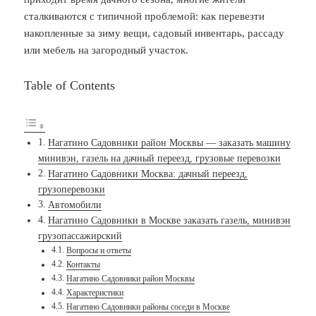
сталкиваются с типичной проблемой: как перевезти
накопленные за зиму вещи, садовый инвентарь, рассаду
или мебель на загородный участок.
Table of Contents
Нагатино Садовники район Москвы — заказать машину
минивэн, газель на дачный переезд, грузовые перевозки
Нагатино Садовники Москва: дачный переезд,
грузоперевозки
Автомобили
Нагатино Садовники в Москве заказать газель, минивэн
грузопассажирский
Вопросы и ответы
Контакты
Нагатино Садовники район Москвы
Характеристики
Нагатино Садовники районы соседи в Москве