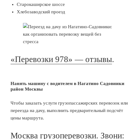
Старокаширское шоссе
Хлебозаводский проезд
«Перевозки 978» — отзывы
.
Нанять машину с водителем в Нагатино Садовники
район Москвы
Чтобы заказать услуги грузопассажирских перевозок или
переезда на дачу, выполнить предварительный подсчёт
цены маршрута.
Москва грузоперевозки. Звони: