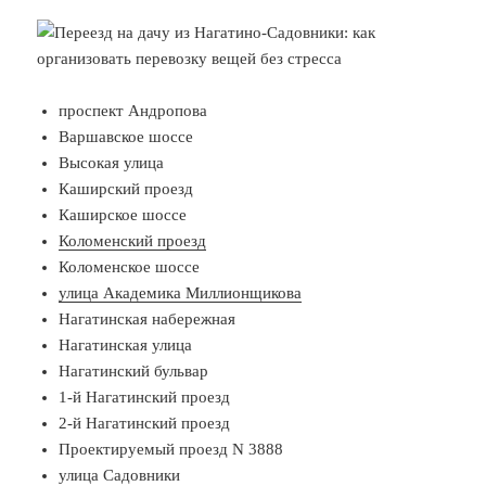
проспект Андропова
Варшавское шоссе
Высокая улица
Каширский проезд
Каширское шоссе
Коломенский проезд
Коломенское шоссе
улица Академика Миллионщикова
Нагатинская набережная
Нагатинская улица
Нагатинский бульвар
1-й Нагатинский проезд
2-й Нагатинский проезд
Проектируемый проезд N 3888
улица Садовники