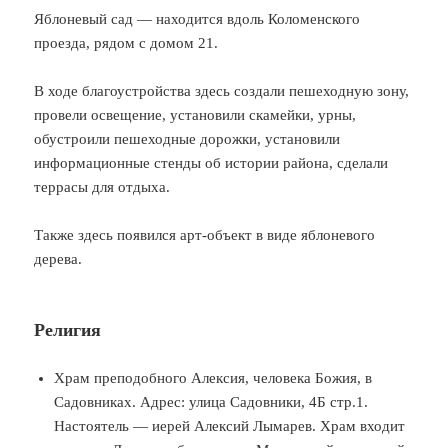
Яблоневый сад — находится вдоль Коломенского
проезда, рядом с домом 21.
В ходе благоустройства здесь создали пешеходную зону,
провели освещение, установили скамейки, урны,
обустроили пешеходные дорожки, установили
информационные стенды об истории района, сделали
террасы для отдыха.
Также здесь появился арт-объект в виде яблоневого
дерева.
Религия
Храм преподобного Алексия, человека Божия, в
Садовниках. Адрес: улица Садовники, 4Б стр.1.
Настоятель — иерей Алексий Лымарев. Храм входит