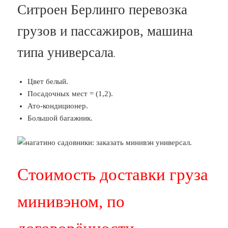
Ситроен Берлинго перевозка
грузов и пассажиров, машина
типа универсала
.
Цвет белый.
Посадочных мест = (1,2).
Ато-кондиционер.
Большой багажник.
Стоимость доставки груза
минивэном, по