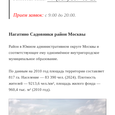
Прием заявок:
с 9:00 до 20:00.
Нагатино Садовники район Москвы
Район в Южном административном округе Москвы и
соответствующее ему одноимённое внутригородское
муниципальное образование.
По данным на 2010 год площадь территории составляет
817 га. Население — 83 390 чел. (2024). Плотность
жителей — 9213,6 чел./км², площадь жилого фонда —
960,4 тыс. м² (2010 год).