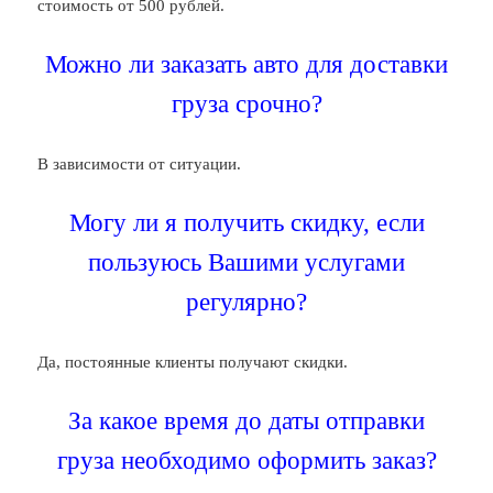
стоимость от 500 рублей.
Можно ли заказать авто для доставки
груза срочно?
В зависимости от ситуации.
Могу ли я получить скидку, если
пользуюсь Вашими услугами
регулярно?
Да, постоянные клиенты получают скидки.
За какое время до даты отправки
груза необходимо оформить заказ?