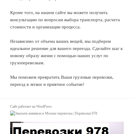
Кроме того, на нашем сайте вы можете получить
консультацию по вопросам выбора транспорта, расчета
стоимости и организации процесса.
Независимо от объема ваших вещей, мы подберем
идеальное решение для вашего переезда. Сделайте шаг к
новому образу жизни с помощью наших услуг по
грузоперевозкам.
Мы поможем превратить Ваши грузовые перевозки,
переезд в легкое и приятное событие!
Сайт работает на WordPress