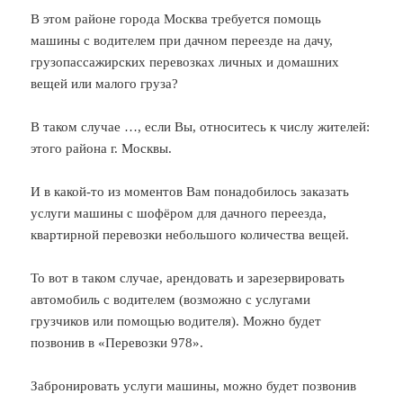
В этом районе города Москва требуется помощь
машины с водителем при дачном переезде на дачу,
грузопассажирских перевозках личных и домашних
вещей или малого груза?
В таком случае …, если Вы, относитесь к числу жителей:
этого района г. Москвы.
И в какой-то из моментов Вам понадобилось заказать
услуги машины с шофёром для дачного переезда,
квартирной перевозки небольшого количества вещей.
То вот в таком случае, арендовать и зарезервировать
автомобиль с водителем (возможно с услугами
грузчиков или помощью водителя). Можно будет
позвонив в «Перевозки 978».
Забронировать услуги машины, можно будет позвонив