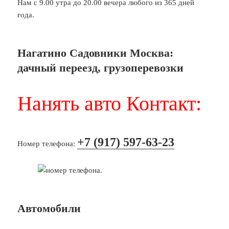
Нам с 9.00 утра до 20.00 вечера любого из 365 дней
года.
Нагатино Садовники Москва:
дачный переезд, грузоперевозки
Нанять авто Контакт:
+7 (917) 597-63-23
Номер телефона:
Автомобили