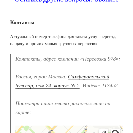
Контакты
Актуальный номер телефона для заказа услуг переезда
на дачу и прочих малых грузовых перевозок.
Контакты, адрес компании «Перевозки 978»:
Россия, город Москва.
Симферопольский
бульвар, дом 24, корпус № 5
. Индекс: 117452.
Посмотри наше место расположения на
карте:
Перевозки 978
Перевозка негабаритных грузов в Москве