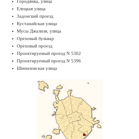
Городянка, улица
Елецкая улица
Задонский проезд
Кустанайская улица
Мусы Джалиля, улица
Ореховый бульвар
Ореховый проезд
Проектируемый проезд N 5302
Проектируемый проезд N 5396
Шипиловская улица