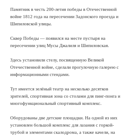
Памятник в честь 200-летия победы в Отечественной
войне 1812 года на пересечении Задонского проезда и
Шипиловской улицы.
Сквер Победы — появился на месте пустыря на
пересечении улиц Мусы Джалиля и Шипиловская.
Здесь установили стелу, посвященную Великой
Отечественной войне, сделали прогулочную галерею с
информационными стендами.
Тут имеется зелёный театр на несколько десятков
зрителей, спортивная зона со столами для пинг-понга и
многофункциональный спортивный комплекс.
Оборудованы две детские площадки. На одной из них
установлен большой комплекс для лазания с горкой-
трубой и элементами скалодрома, а также качели, на