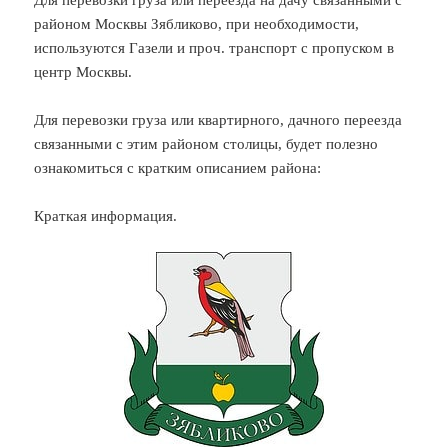
районом Москвы Зябликово, при необходимости,
используются Газели и проч. транспорт с пропуском в
центр Москвы.
Для перевозки груза или квартирного, дачного переезда
связанными с этим районом столицы, будет полезно
ознакомиться с кратким описанием района:
Краткая информация.