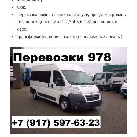
Люк.
Перевозка людей на микроавтобусе, предусматривает.
От одного до восьми (1,2,3,4,5,6,7,8) посадочных
мест.
Трансформирующийся салон (передвижные диваны).