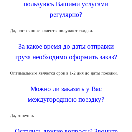
пользуюсь Вашими услугами
регулярно?
Да, постоянные клиенты получают скидки.
За какое время до даты отправки
груза необходимо оформить заказ?
Оптимальным является срок в 1-2 дня до даты поездки.
Можно ли заказать у Вас
междугороднюю поездку?
Да, конечно.
Остались другие вопросы? Звоните