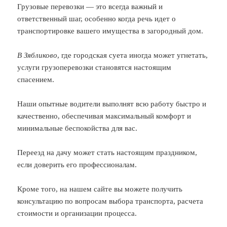
Грузовые перевозки — это всегда важный и
ответственный шаг, особенно когда речь идет о
транспортировке вашего имущества в загородный дом.
В Зябликово
, где городская суета иногда может угнетать,
услуги грузоперевозки становятся настоящим
спасением.
Наши опытные водители выполнят всю работу быстро и
качественно, обеспечивая максимальный комфорт и
минимальные беспокойства для вас.
Переезд на дачу может стать настоящим праздником,
если доверить его профессионалам.
Кроме того, на нашем сайте вы можете получить
консультацию по вопросам выбора транспорта, расчета
стоимости и организации процесса.