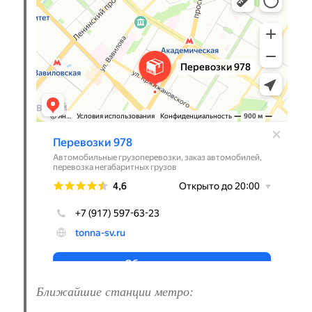
Автомобильные грузоперевозки в Москве
Ближайшие станции метро: