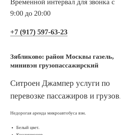
Временной интервал для звонка с
9:00 до 20:00
+7 (917) 597-63-23
Зябликово: район Москвы газель,
минивэн грузопассажирский
Ситроен Джампер услуги по
перевозке пассажиров и грузов
.
Недорогая аренда микроавтобуса вэн.
Белый цвет.
Кондиционер.