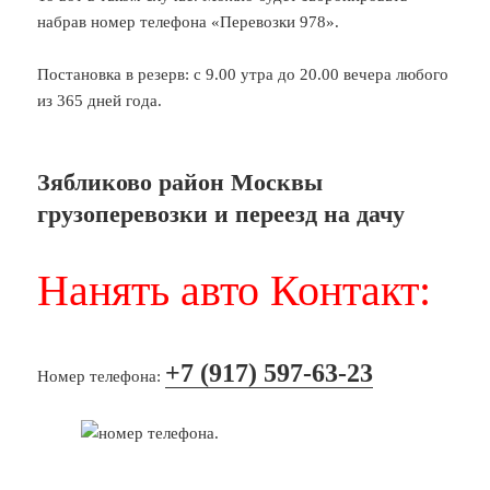
набрав номер телефона «Перевозки 978».
Постановка в резерв: с 9.00 утра до 20.00 вечера любого
из 365 дней года.
Зябликово район Москвы
грузоперевозки и переезд на дачу
Нанять авто Контакт:
+7 (917) 597-63-23
Номер телефона: