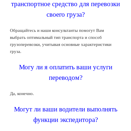
транспортное средство для перевозки
своего груза?
Обращайтесь и наши консультанты помогут Вам
выбрать оптимальный тип транспорта и способ
грузоперевозки, учитывая основные характеристики
груза.
Могу ли я оплатить ваши услуги
переводом?
Да, конечно.
Могут ли ваши водители выполнять
функции экспедитора?