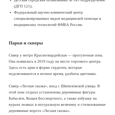
(ДГП 121);
Федеральный научно-клинический центр
специализированных видов медицинской помощи и
медицинских технологий ФМБА России.
Парки и скверы
Сквер у метро Красногвардейская — прогулочная зона.
Она появилась в 2019 году на месте торгового центра.
Здесь есть арки в форме сердечек, которые
подсвечиваются в ночное время, разбиты цветники.
Сквер «Лесная сказка», вход с Шипиловской улицы. В
этой зоне отдыха установлены деревянные фигуры
Бабы-яги, Кощея Бессмертного, а также избушку на
курьих ножках в натуральную величину и стилизованные
деревянные ворота «Лесная сказка».