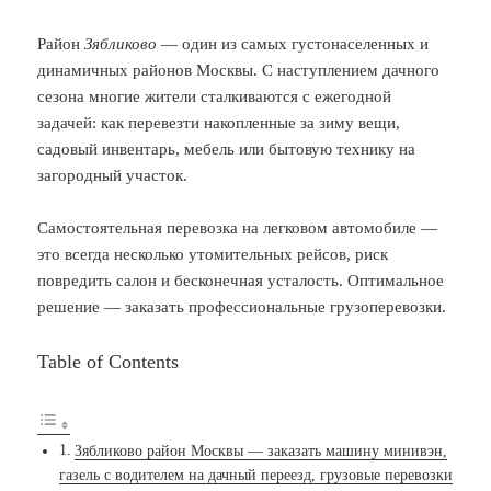
Район
Зябликово
— один из самых густонаселенных и
динамичных районов Москвы. С наступлением дачного
сезона многие жители сталкиваются с ежегодной
задачей: как перевезти накопленные за зиму вещи,
садовый инвентарь, мебель или бытовую технику на
загородный участок.
Самостоятельная перевозка на легковом автомобиле —
это всегда несколько утомительных рейсов, риск
повредить салон и бесконечная усталость. Оптимальное
решение — заказать профессиональные грузоперевозки.
Table of Contents
Зябликово район Москвы — заказать машину минивэн,
газель с водителем на дачный переезд, грузовые перевозки