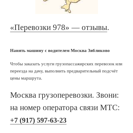
«Перевозки 978» — отзывы
.
Нанять машину с водителем Москва Зябликово
Чтобы заказать услуги грузопассажирских перевозок или
переезда на дачу, выполнить предварительный подсчёт
цены маршрута.
Москва грузоперевозки. Звони:
на номер оператора связи МТС:
+7 (917) 597-63-23