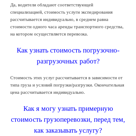
Да, водители обладают соответствующей
специализацией, стоимость услуги экспедирования
рассчитывается индивидуально, в среднем равна
стоимости одного часа аренды транспортного средства,
на котором осуществляется перевозка.
Как узнать стоимость погрузочно-
разгрузочных работ?
Стоимость этих услуг рассчитывается в зависимости от
типа груза и условий погрузки/разгрузки. Окончательная
цена рассчитывается индивидуально.
Как я могу узнать примерную
стоимость грузоперевозки, перед тем,
как заказывать услугу?