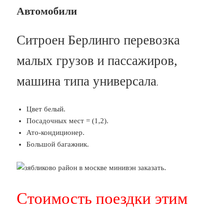
Автомобили
Ситроен Берлинго перевозка
малых грузов и пассажиров,
машина типа универсала
.
Цвет белый.
Посадочных мест = (1,2).
Ато-кондиционер.
Большой багажник.
Стоимость поездки этим