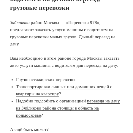
грузовые перевозки
Зябликово
район Москвы — «Перевозки 978»,
предлагают: заказать услуги машины с водителем на
грузовые перевозки малых грузов. Дачный переезд на
дачу.
Вам необходимо в этом районе города Москвы заказать
авто услуги машины с водителем для переезда на дачу.
Грузопассажирских перевозок.
Транспортировки личных или домашних вещей с
квартиры на квартиру
?
Надобно подсобить с организацией
переезда на дачу
из Зябликово района столицы в область на
подмосковье
?
А ещё быть может?