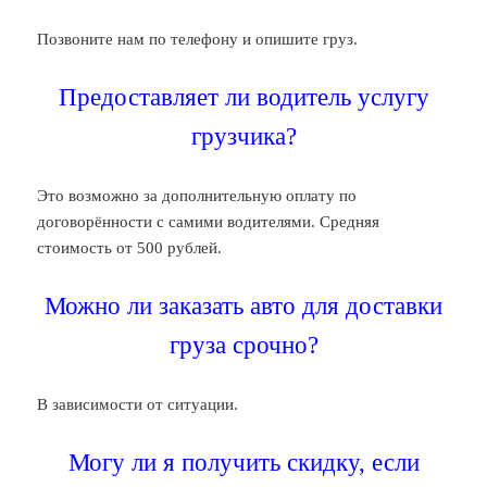
Позвоните нам по телефону и опишите груз.
Предоставляет ли водитель услугу
грузчика?
Это возможно за дополнительную оплату по
договорённости с самими водителями. Средняя
стоимость от 500 рублей.
Можно ли заказать авто для доставки
груза срочно?
В зависимости от ситуации.
Могу ли я получить скидку, если