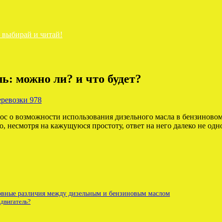
— выбирай и читай!
ь: можно ли? и что будет?
рос о возможности использования дизельного масла в бензиновом
, несмотря на кажущуюся простоту, ответ на него далеко не одн
новные различия между дизельным и бензиновым маслом
 двигатель?