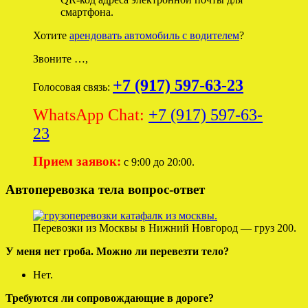
смартфона.
Хотите
арендовать автомобиль с водителем
?
Звоните …,
+7 (917) 597-63-23
Голосовая связь:
WhatsApp Chat:
+7 (917) 597-63-
23
Прием заявок:
с 9:00 до 20:00.
Автоперевозка тела вопрос-ответ
Перевозки из Москвы в Нижний Новгород — груз 200.
У меня нет гроба. Можно ли перевезти тело?
Нет.
Требуются ли сопровождающие в дороге?