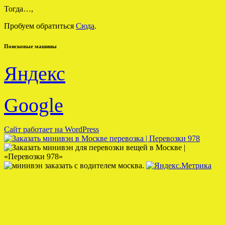
Тогда…,
Пробуем обратиться
Сюда
.
Поисковые машины
Яндекс
Google
Сайт работает на WordPress