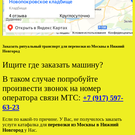
Заказать ритуальный транспорт для перевозки из Москвы в Нижний
Новгород
Ищите где заказать машину?
В таком случае попробуйте
произвести звонок на номер
оператора связи МТС:
+7 (917) 597-
63-23
Если по какой-то причине. У Вас, не получилось заказать
услуги катафалка для
перевозки из Москвы в Нижний
Новгород
у Нас.