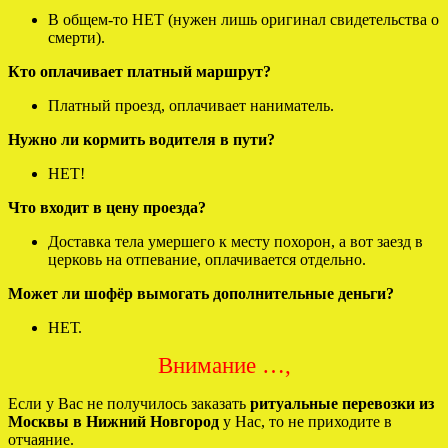
В общем-то НЕТ (нужен лишь оригинал свидетельства о
смерти).
Кто оплачивает платный маршрут?
Платный проезд, оплачивает наниматель.
Нужно ли кормить водителя в пути?
НЕТ!
Что входит в цену проезда?
Доставка тела умершего к месту похорон, а вот заезд в
церковь на отпевание, оплачивается отдельно.
Может ли шофёр вымогать дополнительные деньги?
НЕТ.
Внимание …,
Если у Вас не получилось заказать
ритуальные перевозки из
Москвы в Нижний Новгород
у Нас, то не приходите в
отчаяние.