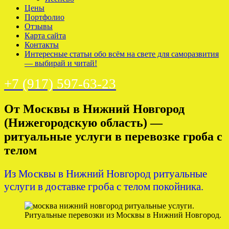
Цены
Портфолио
Отзывы
Карта сайта
Контакты
Интересные статьи обо всём на свете для саморазвития
— выбирай и читай!
+7 (917) 597-63-23
От Москвы в Нижний Новгород
(Нижегородскую область) —
ритуальные услуги в перевозке гроба с
телом
Из Москвы в Нижний Новгород ритуальные
услуги в доставке гроба с телом покойника.
Ритуальные перевозки из Москвы в Нижний Новгород.