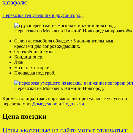
катафалк:
Перевозка тел умерших в другой город
.
Перевозки из Москвы в Нижний Новгород: микроавтобус
Салон автомобиля обладает: 5 дополнительными
креслами для сопровождающих.
Остеклённый кузов.
Кондиционер.
Люк.
На окнах шторки.
Площадка под гроб.
Перевозки из Москвы в Нижний Новгород.
Кроме столицы: транспорт выполняет ритуальные услуги по
перевозкам из
Домодедово
и
Подольска
.
Цена поездки
Цены указанные на сайте могут отличаться