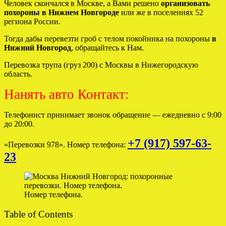
Человек скончался в Москве, а Вами решено
организовать
похороны в Нижнем Новгороде
или же в поселениях 52
региона России.
Тогда дабы перевезти гроб с телом покойника на похороны
в
Нижний Новгород
, обращайтесь к Нам.
Перевозка трупа (груз 200) с Москвы в Нижегородскую
область.
Нанять авто Контакт:
Телефонист принимает звонок обращение — ежедневно с 9:00
до 20:00.
+7 (917) 597-63-
«Перевозки 978». Номер телефона:
23
Номер телефона.
Table of Contents