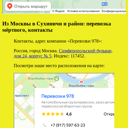
Из Москвы в Сухиничи и район: перевозка
мёртвого, контакты
Контакты, адрес компании «Перевозки 978»:
Россия, город Москва.
Симферопольский бульвар,
дом 24, корпус № 5
. Индекс: 117452.
Посмотри наше место расположения на карте:
Перевозки 978
Перевозка негабаритных грузов в Москве
Автомобильные грузоперевозки в Москве