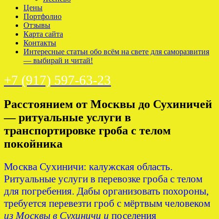
Цены
Портфолио
Отзывы
Карта сайта
Контакты
Интересные статьи обо всём на свете для саморазвития
— выбирай и читай!
+7 (917) 597-63-23
Расстоянием от Москвы до Сухиничей
— ритуальные услуги в
транспортировке гроба с телом
покойника
Москва Сухиничи: калужская область.
Ритуальные услуги в перевозке гроба с телом
для погребения. Дабы организовать похороны,
требуется перевезти гроб с мёртвым человеком
из Москвы в Сухиничи и
поселения