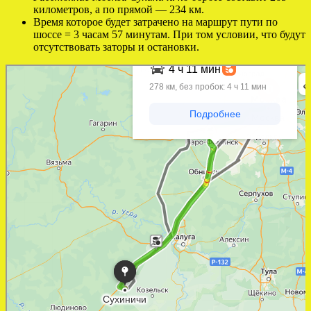
километров, а по прямой — 234 км.
Время которое будет затрачено на маршрут пути по
шоссе = 3 часам 57 минутам. При том условии, что будут
отсутствовать заторы и остановки.
Яндекс Карты
Яндекс Карты