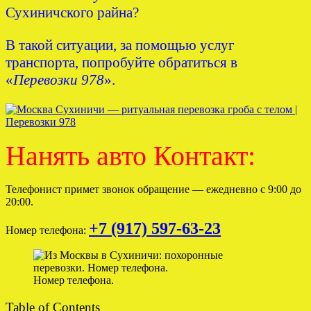
Сухиничского райна?
В такой ситуации, за помощью услуг
транспорта, попробуйте обратиться в
«
Перевозки 978
».
Нанять авто Контакт:
Телефонист примет звонок обращение — ежедневно с 9:00 до
20:00.
+7 (917) 597-63-23
Номер телефона:
Номер телефона.
Table of Contents