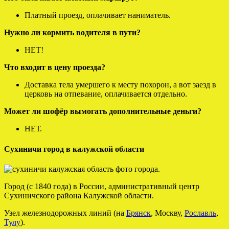
Платный проезд, оплачивает наниматель.
Нужно ли кормить водителя в пути?
НЕТ!
Что входит в цену проезда?
Доставка тела умершего к месту похорон, а вот заезд в
церковь на отпевание, оплачивается отдельно.
Может ли шофёр вымогать дополнительные деньги?
НЕТ.
Сухиничи город в калужской области
Город (с 1840 года) в России, административный центр
Сухиничского района Калужской области.
Узел железнодорожных линий (на
Брянск
, Москву,
Рославль
,
Тулу
).