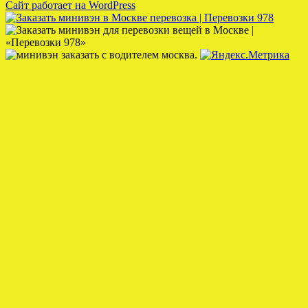
Сайт работает на WordPress