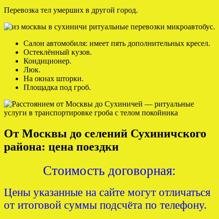
Перевозка тел умерших в другой город.
Салон автомобиля: имеет пять дополнительных кресел.
Остеклённый кузов.
Кондиционер.
Люк.
На окнах шторки.
Площадка под гроб.
От Москвы до селений Сухиничского
района: цена поездки
Стоимость договорная:
Цены указанные на сайте могут отличаться
от итоговой суммы подсчёта по телефону.