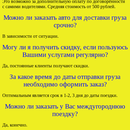
Это возможно за дополнительную оплату по договорённости
с самими водителями. Средняя стоимость от 500 рублей.
Можно ли заказать авто для доставки груза
срочно?
В зависимости от ситуации.
Могу ли я получить скидку, если пользуюсь
Вашими услугами регулярно?
Да, постоянные клиенты получают скидки.
За какое время до даты отправки груза
необходимо оформить заказ?
Оптимальным является срок в 1-2, 3 дня до даты поездки.
Можно ли заказать у Вас междугороднюю
поездку?
Да, конечно.