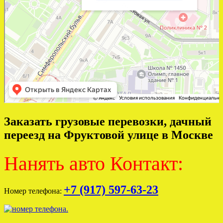
Заказать грузовые перевозки, дачный
переезд на Фруктовой улице в Москве
Нанять авто Контакт:
+7 (917) 597-63-23
Номер телефона: