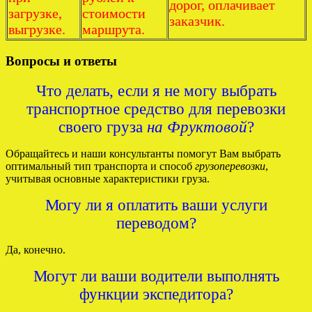
дорог, оплачивает
загрузке,
стоимости
заказчик.
выгрузке.
маршрута.
Вопросы и ответы
Что делать, если я не могу выбрать
транспортное средство для перевозки
своего груза
на Фруктовой
?
Обращайтесь и наши консультанты помогут Вам выбрать
оптимальный тип транспорта и способ
грузоперевозки
,
учитывая основные характеристики груза.
Могу ли я оплатить ваши услуги
переводом?
Да, конечно.
Могут ли ваши водители выполнять
функции экспедитора?