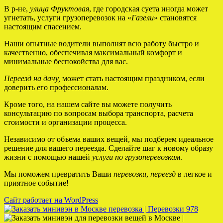
В р-не,
улица Фруктовая
, где городская суета иногда может
угнетать, услуги грузоперевозок на «
Газели
» становятся
настоящим спасением.
Наши опытные водители выполнят всю работу быстро и
качественно, обеспечивая максимальный комфорт и
минимальные беспокойства для вас.
Переезд на дачу,
может стать настоящим праздником, если
доверить его профессионалам.
Кроме того, на нашем сайте вы можете получить
консультацию по вопросам выбора транспорта, расчета
стоимости и организации процесса.
Независимо от объема ваших вещей, мы подберем идеальное
решение для вашего переезда. Сделайте шаг к новому образу
жизни с помощью нашей
услуги по грузоперевозкам
.
Мы поможем превратить Ваши
перевозки
,
переезд
в легкое и
приятное событие!
Сайт работает на WordPress