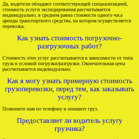
Да, водители обладают соответствующей специализацией,
стоимость услуги экспедирования рассчитывается
индивидуально, в среднем равна стоимости одного часа
аренды транспортного средства, на котором осуществляется
перевозка.
Как узнать стоимость погрузочно-
разгрузочных работ?
Стоимость этих услуг рассчитывается в зависимости от типа
груза и условий погрузки/разгрузки. Окончательная цена
рассчитывается индивидуально.
Как я могу узнать примерную стоимость
грузоперевозки, перед тем, как заказывать
услугу?
Позвоните нам по телефону и опишите груз.
Предоставляет ли водитель услугу
грузчика?