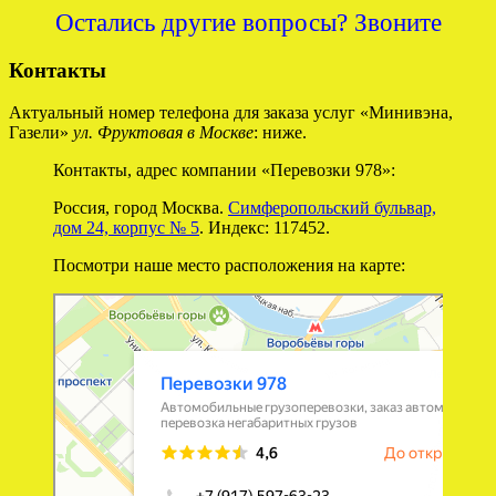
Остались другие вопросы? Звоните
Контакты
Актуальный номер телефона для заказа услуг «Минивэна,
Газели»
ул. Фруктовая в Москве
: ниже.
Контакты, адрес компании «Перевозки 978»:
Россия, город Москва.
Симферопольский бульвар,
дом 24, корпус № 5
. Индекс: 117452.
Посмотри наше место расположения на карте:
Перевозки 978
Перевозка негабаритных грузов в Москве
Автомобильные грузоперевозки в Москве