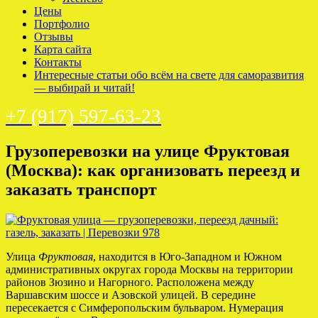
Цены
Портфолио
Отзывы
Карта сайта
Контакты
Интересные статьи обо всём на свете для саморазвития
— выбирай и читай!
+7 (917) 597-63-23
Грузоперевозки на улице Фруктовая
(Москва): как организовать переезд и
заказать транспорт
Улица
Фруктовая
, находится в Юго-Западном и Южном
административных округах города Москвы на территории
районов Зюзино и Нагорного. Расположена между
Варшавским шоссе и Азовской улицей. В середине
пересекается с Симферопольским бульваром. Нумерация