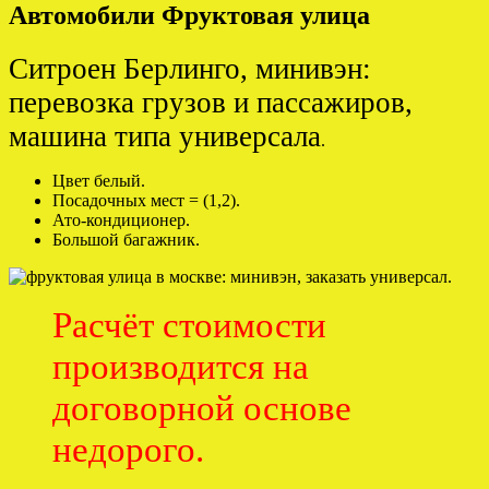
Автомобили Фруктовая улица
Ситроен Берлинго, минивэн:
перевозка грузов и пассажиров,
машина типа универсала
.
Цвет белый.
Посадочных мест = (1,2).
Ато-кондиционер.
Большой багажник.
Расчёт стоимости
производится на
договорной основе
недорого.