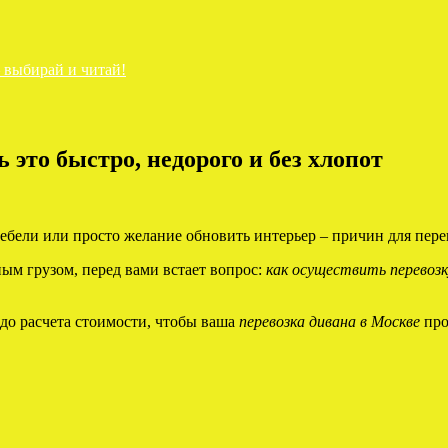
— выбирай и читай!
 это быстро, недорого и без хлопот
мебели или просто желание обновить интерьер – причин для пер
ым грузом, перед вами встает вопрос:
как осуществить перевозк
 до расчета стоимости, чтобы ваша
перевозка дивана в Москве
про