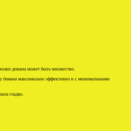
евозки дивана может быть множество.
у дивана
максимально эффективно и с минимальными
шла гладко.