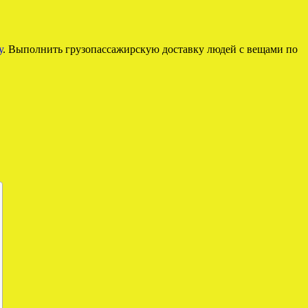
у
. Выполнить грузопассажирскую доставку людей с вещами по