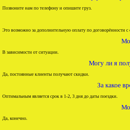
Позвоните нам по телефону и опишите груз.
Это возможно за дополнительную оплату по договорённости с 
Мо
В зависимости от ситуации.
Могу ли я пол
Да, постоянные клиенты получают скидки.
За какое в
Оптимальным является срок в 1-2, 3 дня до даты поездки.
Мо
Да, конечно.