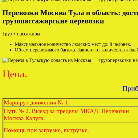
Перевозки Москва Тула и область: доста
грузопассажирские перевозки
Груз + пассажиры.
Максимальное количество людских мест до: 8 человек.
Объем перевозимого багажа. Зависит от количества люде
Цена.
Приб
Маршрут движения № 1.
Путь № 2. Выезд за пределы МКАД. Перевозки
Москва Калуга.
Помощь при загрузке, выгрузке.