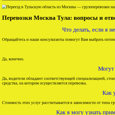
Перевозки Москва Тула: вопросы и от
Что делать, если я н
Обращайтесь и наши консультанты помогут Вам выбрать оптима
Да, конечно.
Могут 
Да, водители обладают соответствующей специализацией, стои
средства, на котором осуществляется перевозка.
Как 
Стоимость этих услуг рассчитывается в зависимости от типа г
Как я могу узнать прим