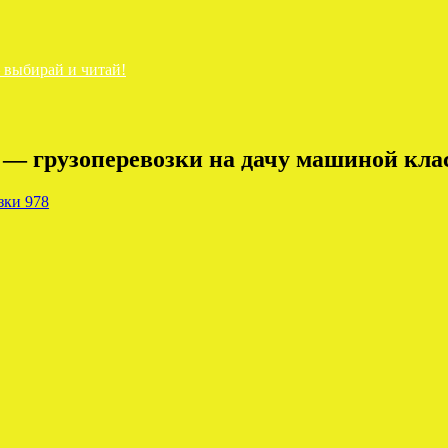
— выбирай и читай!
 — грузоперевозки на дачу машиной клас