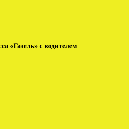
са «Газель» с водителем