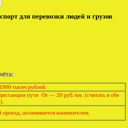
порт для перевозки людей и грузов
чёта:
1900 тысяч рублей.
дистанции пути От — 20 руб./км. (считать в обе
).
 проезд, оплачивается нанимателем.