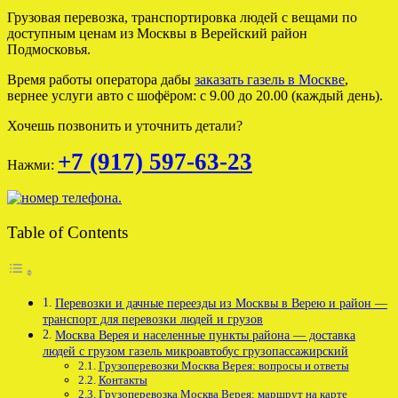
Грузовая перевозка, транспортировка людей с вещами по
доступным ценам из Москвы в Верейский район
Подмосковья.
Время работы оператора дабы
заказать газель в Москве
,
вернее услуги авто с шофёром: с 9.00 до 20.00 (каждый день).
Хочешь позвонить и уточнить детали?
+7 (917) 597-63-23
Нажми:
Table of Contents
Перевозки и дачные переезды из Москвы в Верею и район —
транспорт для перевозки людей и грузов
Москва Верея и населенные пункты района — доставка
людей с грузом газель микроавтобус грузопассажирский
Грузоперевозки Москва Верея: вопросы и ответы
Контакты
Грузоперевозка Москва Верея: маршрут на карте