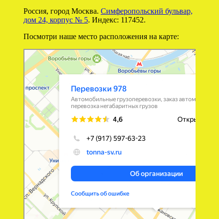
Россия, город Москва.
Симферопольский бульвар,
дом 24, корпус № 5
. Индекс: 117452.
Посмотри наше место расположения на карте:
Перевозки 978
Перевозка негабаритных грузов в Москве
Автомобильные грузоперевозки в Москве