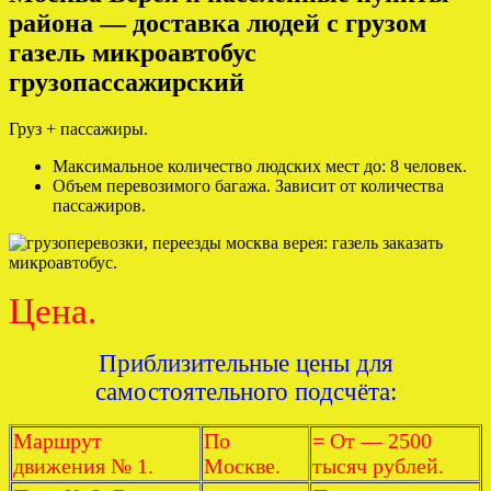
района — доставка людей с грузом
газель микроавтобус
грузопассажирский
Груз + пассажиры.
Максимальное количество людских мест до: 8 человек.
Объем перевозимого багажа. Зависит от количества
пассажиров.
Цена.
Приблизительные цены для
самостоятельного подсчёта:
Маршрут
По
= От — 2500
движения № 1.
Москве.
тысяч рублей.