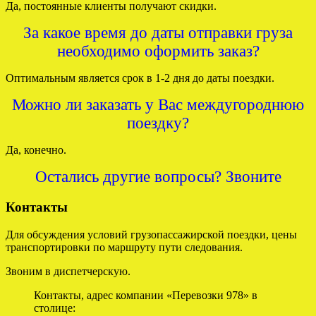
Да, постоянные клиенты получают скидки.
За какое время до даты отправки груза
необходимо оформить заказ?
Оптимальным является срок в 1-2 дня до даты поездки.
Можно ли заказать у Вас междугороднюю
поездку?
Да, конечно.
Остались другие вопросы? Звоните
Контакты
Для обсуждения условий грузопассажирской поездки, цены
транспортировки по маршруту пути следования.
Звоним в диспетчерскую.
Контакты, адрес компании «Перевозки 978» в
столице: