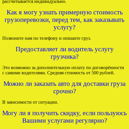
рассчитывается индивидуально.
Как я могу узнать примерную стоимость
грузоперевозки, перед тем, как заказывать
услугу?
Позвоните нам по телефону и опишите груз.
Предоставляет ли водитель услугу
грузчика?
Это возможно за дополнительную оплату по договорённости
с самими водителями. Средняя стоимость от 500 рублей.
Можно ли заказать авто для доставки груза
срочно?
В зависимости от ситуации.
Могу ли я получить скидку, если пользуюсь
Вашими услугами регулярно?