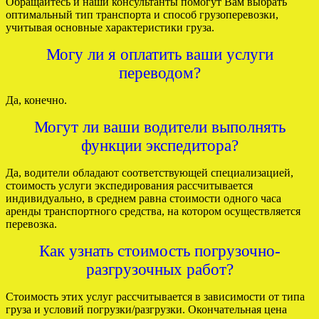
Обращайтесь и наши консультанты помогут Вам выбрать
оптимальный тип транспорта и способ грузоперевозки,
учитывая основные характеристики груза.
Могу ли я оплатить ваши услуги
переводом?
Да, конечно.
Могут ли ваши водители выполнять
функции экспедитора?
Да, водители обладают соответствующей специализацией,
стоимость услуги экспедирования рассчитывается
индивидуально, в среднем равна стоимости одного часа
аренды транспортного средства, на котором осуществляется
перевозка.
Как узнать стоимость погрузочно-
разгрузочных работ?
Стоимость этих услуг рассчитывается в зависимости от типа
груза и условий погрузки/разгрузки. Окончательная цена