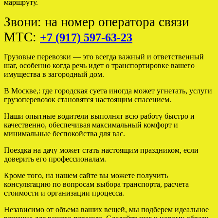
маршруту.
Звони: на номер оператора связи
МТС:
+7 (917) 597-63-23
Грузовые перевозки — это всегда важный и ответственный
шаг, особенно когда речь идет о транспортировке вашего
имущества в загородный дом.
В Москве,: где городская суета иногда может угнетать, услуги
грузоперевозок становятся настоящим спасением.
Наши опытные водители выполнят всю работу быстро и
качественно, обеспечивая максимальный комфорт и
минимальные беспокойства для вас.
Поездка на дачу может стать настоящим праздником, если
доверить его профессионалам.
Кроме того, на нашем сайте вы можете получить
консультацию по вопросам выбора транспорта, расчета
стоимости и организации процесса.
Независимо от объема ваших вещей, мы подберем идеальное