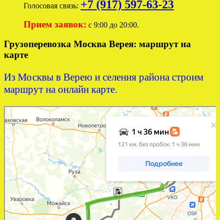
+7 (917) 597-63-23
Голосовая связь:
Прием заявок:
с 9:00 до 20:00.
Грузоперевозка Москва Верея: маршрут на
карте
Из Москвы в Верею и селения района строим
маршрут на онлайн карте.
Яндекс Карты
Яндекс Карты