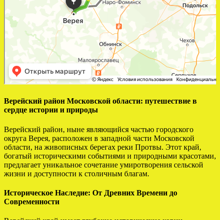
Верейский район Московской области: путешествие в
сердце истории и природы
Верейский район, ныне являющийся частью городского
округа Верея, расположен в западной части Московской
области, на живописных берегах реки Протвы. Этот край,
богатый историческими событиями и природными красотами,
предлагает уникальное сочетание умиротворения сельской
жизни и доступности к столичным благам.
Историческое Наследие: От Древних Времени до
Современности