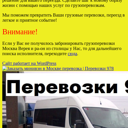
решение для вашего переезда. Сделайте шаг к новому образу
жизни с помощью наших услуг по грузоперевозкам.
Мы поможем превратить Ваши грузовые перевозки, переезд в
легкое и приятное событие!
Внимание!
Если у Вас не получилось забронировать грузоперевозки
Москва Верея и ра-он из столицы у Нас, то для дальнейшего
поиска исполнителя, переходите
сюда
.
Сайт работает на WordPress