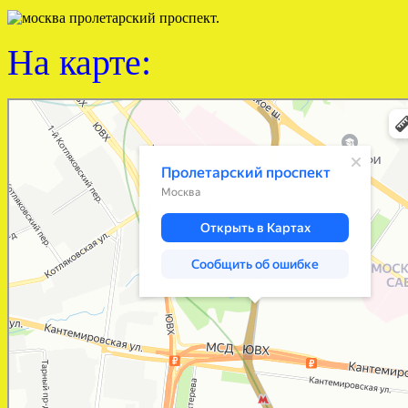
На карте:
Москва
Пролетарский проспект — Яндекс Карты