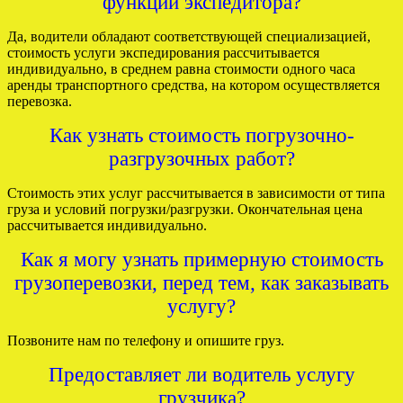
функции экспедитора?
Да, водители обладают соответствующей специализацией,
стоимость услуги экспедирования рассчитывается
индивидуально, в среднем равна стоимости одного часа
аренды транспортного средства, на котором осуществляется
перевозка.
Как узнать стоимость погрузочно-
разгрузочных работ?
Стоимость этих услуг рассчитывается в зависимости от типа
груза и условий погрузки/разгрузки. Окончательная цена
рассчитывается индивидуально.
Как я могу узнать примерную стоимость
грузоперевозки, перед тем, как заказывать
услугу?
Позвоните нам по телефону и опишите груз.
Предоставляет ли водитель услугу
грузчика?