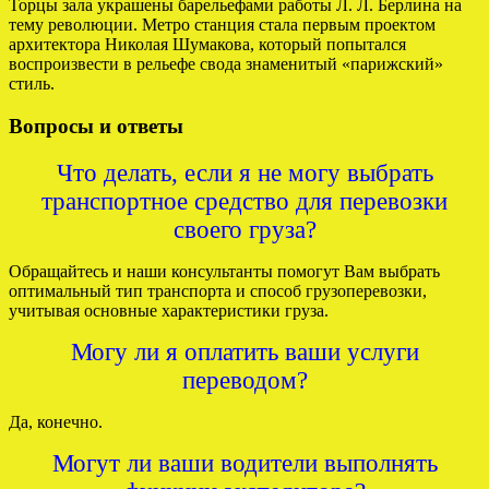
Торцы зала украшены барельефами работы Л. Л. Берлина на
тему революции. Метро станция стала первым проектом
архитектора Николая Шумакова, который попытался
воспроизвести в рельефе свода знаменитый «парижский»
стиль.
Вопросы и ответы
Что делать, если я не могу выбрать
транспортное средство для перевозки
своего груза?
Обращайтесь и наши консультанты помогут Вам выбрать
оптимальный тип транспорта и способ грузоперевозки,
учитывая основные характеристики груза.
Могу ли я оплатить ваши услуги
переводом?
Да, конечно.
Могут ли ваши водители выполнять