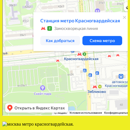
Москва
Станция метро Красногвардейская в Москве — Яндекс Карты