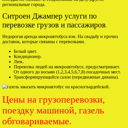
региональные города.
Ситроен Джампер услуги по
перевозке грузов и пассажиров
.
Недорогая аренда микроавтобуса вэн. На свадьбу и прочих
доставок, которые связаны с перевозками.
Белый цвет.
Кондиционер.
Люк.
Перевозка людей на микроавтобусе, предусматривает.
От одного до восьми (1,2,3,4,5,6,7,8) посадочных мест.
Трансформирующийся салон (передвижные диваны).
Цены на грузоперевозки,
поездку машиной, газель
обговариваемые.