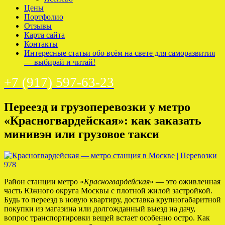
Цены
Портфолио
Отзывы
Карта сайта
Контакты
Интересные статьи обо всём на свете для саморазвития
— выбирай и читай!
+7 (917) 597-63-23
Переезд и грузоперевозки у метро
«Красногвардейская»: как заказать
минивэн или грузовое такси
Район станции метро «
Красногвардейская
» — это оживленная
часть Южного округа Москвы с плотной жилой застройкой.
Будь то переезд в новую квартиру, доставка крупногабаритной
покупки из магазина или долгожданный выезд на дачу,
вопрос транспортировки вещей встает особенно остро. Как