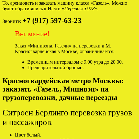
То, арендовать и заказать машину класса «Газель». Можно
будет обратившись к Нам в «
Перевозки 978
».
+7 (917) 597-63-23
Звоните:
.
Внимание!
Заказ «Минивэна, Газели» на перевозки к М.
Красногвардейская в Москве, ограничивается:
Временным интервалом с 9.00 утра до 20.00.
Предварительной бронью.
Красногвардейская метро Москвы:
заказать «Газель, Минивэн» на
грузоперевозки, дачные переезды
Ситроен Берлинго перевозка грузов
и пассажиров
.
Цвет белый.