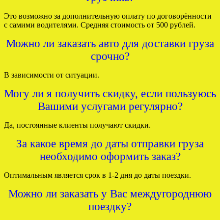
Это возможно за дополнительную оплату по договорённости
с самими водителями. Средняя стоимость от 500 рублей.
Можно ли заказать авто для доставки груза
срочно?
В зависимости от ситуации.
Могу ли я получить скидку, если пользуюсь
Вашими услугами регулярно?
Да, постоянные клиенты получают скидки.
За какое время до даты отправки груза
необходимо оформить заказ?
Оптимальным является срок в 1-2 дня до даты поездки.
Можно ли заказать у Вас междугороднюю
поездку?