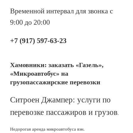
Временной интервал для звонка с
9:00 до 20:00
+7 (917) 597-63-23
Хамовники: заказать «Газель»,
«Микроавтобус» на
грузопассажирские перевозки
Ситроен Джампер: услуги по
перевозке пассажиров и грузов
.
Недорогая аренда микроавтобуса вэн.