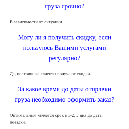
груза срочно?
В зависимости от ситуации.
Могу ли я получить скидку, если
пользуюсь Вашими услугами
регулярно?
Да, постоянные клиенты получают скидки.
За какое время до даты отправки
груза необходимо оформить заказ?
Оптимальным является срок в 1-2, 3 дня до даты
поездки.