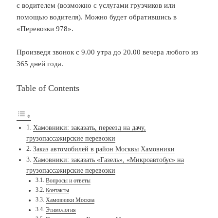
с водителем (возможно с услугами грузчиков или
помощью водителя). Можно будет обратившись в
«Перевозки 978».
Произведя звонок с 9.00 утра до 20.00 вечера любого из
365 дней года.
Table of Contents
Хамовники: заказать, переезд на дачу,
грузопассажирские перевозки
Заказ автомобилей в район Москвы Хамовники
Хамовники: заказать «Газель», «Микроавтобус» на
грузопассажирские перевозки
Вопросы и ответы
Контакты
Хамовники Москва
Этимология