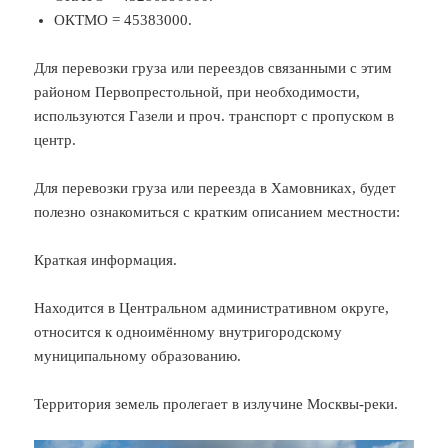
ОКТМО = 45383000.
Для перевозки груза или переездов связанными с этим
районом Первопрестольной, при необходимости,
используются Газели и проч. транспорт с пропуском в
центр.
Для перевозки груза или переезда в Хамовниках, будет
полезно ознакомиться с кратким описанием местности:
Краткая информация.
Находится в Центральном административном округе,
относится к одноимённому внутригородскому
муниципальному образованию.
Территория земель пролегает в излучине Москвы-реки.