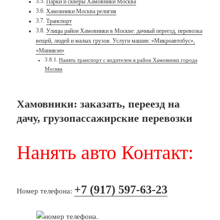
Парки и скверы Хамовники Москва
Хамовники Москва религия
Транспорт
Улицы район Хамовники в Москве: дачный переезд, перевозка
вещей, людей и малых грузов. Услуги машин: «Микроавтобус»,
«Минивэн»
Нанять транспорт с водителем в район Хамовники города
Москва
Хамовники: заказать, переезд на
дачу, грузопассажирские перевозки
Нанять авто Контакт:
+7 (917) 597-63-23
Номер телефона: