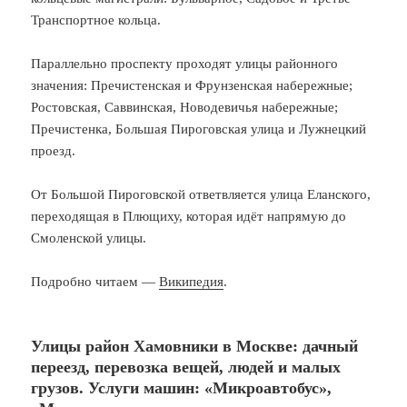
Транспортное кольца.
Параллельно проспекту проходят улицы районного
значения: Пречистенская и Фрунзенская набережные;
Ростовская, Саввинская, Новодевичья набережные;
Пречистенка, Большая Пироговская улица и Лужнецкий
проезд.
От Большой Пироговской ответвляется улица Еланского,
переходящая в Плющиху, которая идёт напрямую до
Смоленской улицы.
Подробно читаем —
Википедия
.
Улицы район Хамовники в Москве: дачный
переезд, перевозка вещей, людей и малых
грузов. Услуги машин: «Микроавтобус»,