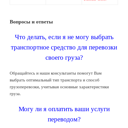
Вопросы и ответы
Что делать, если я не могу выбрать
транспортное средство для перевозки
своего груза?
Обращайтесь и наши консультанты помогут Вам
выбрать оптимальный тип транспорта и способ
грузоперевозки, учитывая основные характеристики
груза.
Могу ли я оплатить ваши услуги
переводом?