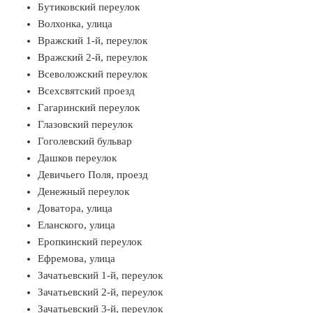
Бутиковский переулок
Волхонка, улица
Вражский 1-й, переулок
Вражский 2-й, переулок
Всеволожский переулок
Всехсвятский проезд
Гагаринский переулок
Глазовский переулок
Гоголевский бульвар
Дашков переулок
Девичьего Поля, проезд
Денежный переулок
Доватора, улица
Еланского, улица
Еропкинский переулок
Ефремова, улица
Зачатьевский 1-й, переулок
Зачатьевский 2-й, переулок
Зачатьевский 3-й, переулок