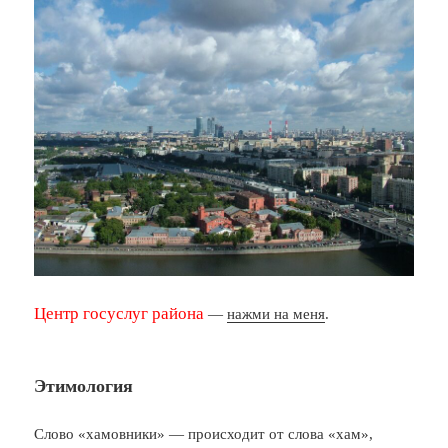
Центр госуслуг района
—
нажми на меня
.
Этимология
Слово «хамовники» — происходит от слова «хам»,