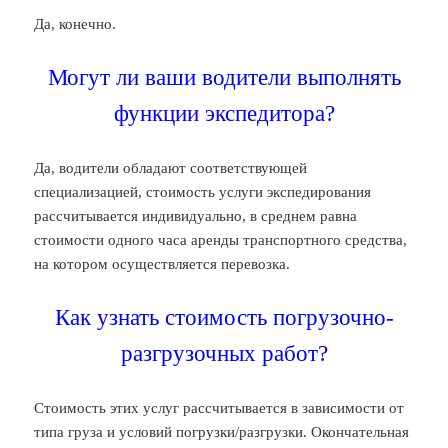
Да, конечно.
Могут ли ваши водители выполнять
функции экспедитора?
Да, водители обладают соответствующей
специализацией, стоимость услуги экспедирования
рассчитывается индивидуально, в среднем равна
стоимости одного часа аренды транспортного средства,
на котором осуществляется перевозка.
Как узнать стоимость погрузочно-
разгрузочных работ?
Стоимость этих услуг рассчитывается в зависимости от
типа груза и условий погрузки/разгрузки. Окончательная