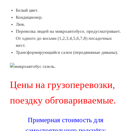
Белый цвет.
Кондиционер.
Люк.
Перевозка людей на микроавтобусе, предусматривает.
От одного до восьми (1,2,3,4,5,6,7,8) посадочных
мест.
Трансформирующийся салон (передвижные диваны).
Цены на грузоперевозки,
поездку обговариваемые.
Примерная стоимость для
самостоятельного подсчёта: