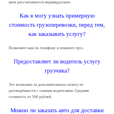
цена рассчитывается индивидуально.
Как я могу узнать примерную
стоимость грузоперевозки, перед тем,
как заказывать услугу?
Позвоните нам по телефону и опишите груз.
Предоставляет ли водитель услугу
грузчика?
Это возможно за дополнительную оплату по
договорённости с самими водителями. Средняя
стоимость от 500 рублей.
Можно ли заказать авто для доставки