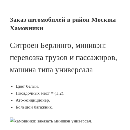
Заказ автомобилей в район Москвы
Хамовники
Ситроен Берлинго, минивэн:
перевозка грузов и пассажиров,
машина типа универсала
.
Цвет белый.
Посадочных мест = (1,2).
Ато-кондиционер.
Большой багажник.