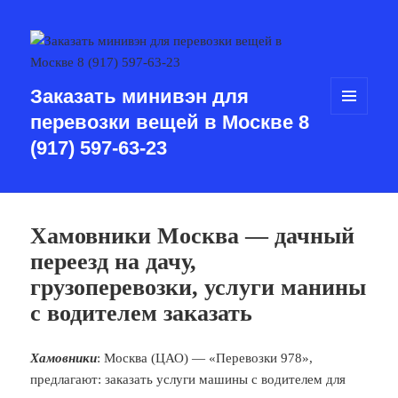
Заказать минивэн для
перевозки вещей в Москве 8
МЕНЮ
И
(917) 597-63-23
ВИДЖЕТЫ
Хамовники Москва — дачный
переезд на дачу,
грузоперевозки, услуги манины
с водителем заказать
Хамовники
: Москва (ЦАО) — «Перевозки 978»,
предлагают: заказать услуги машины с водителем для