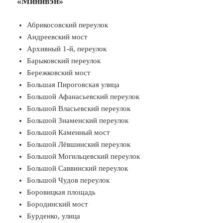
«Минивэн»
Абрикосовский переулок
Андреевский мост
Архивный 1-й, переулок
Барыковский переулок
Бережковский мост
Большая Пироговская улица
Большой Афанасьевский переулок
Большой Власьевский переулок
Большой Знаменский переулок
Большой Каменный мост
Большой Лёвшинский переулок
Большой Могильцевский переулок
Большой Саввинский переулок
Большой Чудов переулок
Боровицкая площадь
Бородинский мост
Бурденко, улица