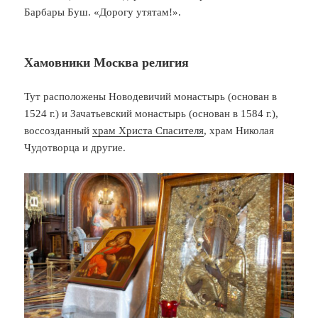
Барбары Буш. «Дорогу утятам!».
Хамовники Москва религия
Тут расположены Новодевичий монастырь (основан в
1524 г.) и Зачатьевский монастырь (основан в 1584 г.),
воссозданный
храм Христа Спасителя
, храм Николая
Чудотворца и другие.