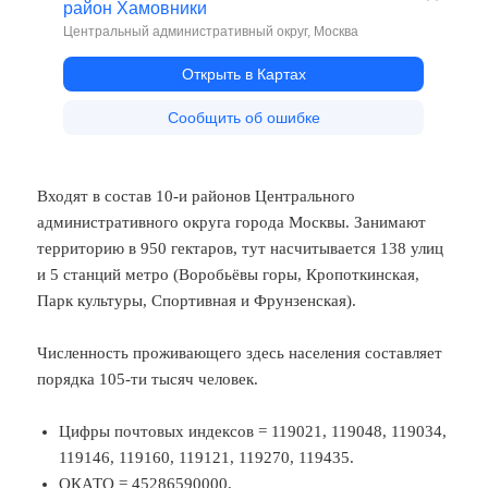
Входят в состав 10-и районов Центрального
административного округа города Москвы. Занимают
территорию в 950 гектаров, тут насчитывается 138 улиц
и 5 станций метро (Воробьёвы горы, Кропоткинская,
Парк культуры, Спортивная и Фрунзенская).
Численность проживающего здесь населения составляет
порядка 105-ти тысяч человек.
Цифры почтовых индексов = 119021, 119048, 119034,
119146, 119160, 119121, 119270, 119435.
ОКАТО = 45286590000.