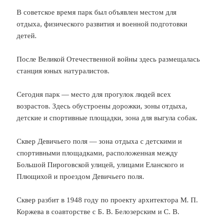
В советское время парк был объявлен местом для
отдыха, физического развития и военной подготовки
детей.
После Великой Отечественной войны здесь размещалась
станция юных натуралистов.
Сегодня парк — место для прогулок людей всех
возрастов. Здесь обустроены дорожки, зоны отдыха,
детские и спортивные площадки, зона для выгула собак.
Сквер Девичьего поля — зона отдыха с детскими и
спортивными площадками, расположенная между
Большой Пироговской улицей, улицами Еланского и
Плющихой и проездом Девичьего поля.
Сквер разбит в 1948 году по проекту архитектора М. П.
Коржева в соавторстве с Б. В. Белозерским и С. В.