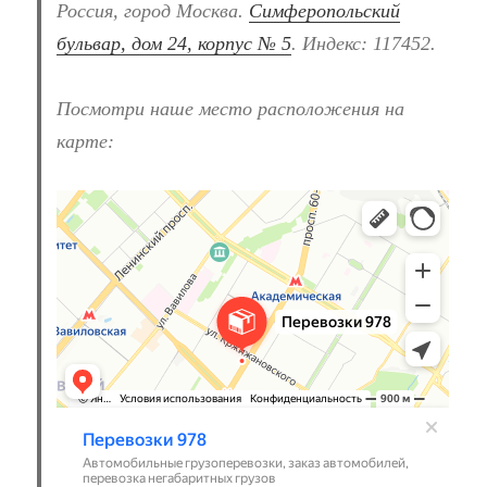
Россия, город Москва.
Симферопольский
бульвар, дом 24, корпус № 5
. Индекс: 117452.
Посмотри наше место расположения на
карте:
Перевозки 978
Перевозка негабаритных грузов в Москве
Автомобильные грузоперевозки в Москве