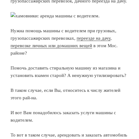
грузопассажирских перевозок, дачного переезда на дачу.
Нужна помощь машины с водителем при грузовых,
грузопассажирских перевозках,
переезде на дачу
,
перевозке личных или домашних вещей
в этом Мос.
районе?
Помочь доставить стиральную машину из магазина и
установить взамен старой? А ненужную утилизировать?
В таком случае, если Вы, относитесь к числу жителей
этого рай-на.
И вот Вам понадобилось заказать услуги машины с
водителем.
То вот в таком случае, арендовать и заказать автомобиль