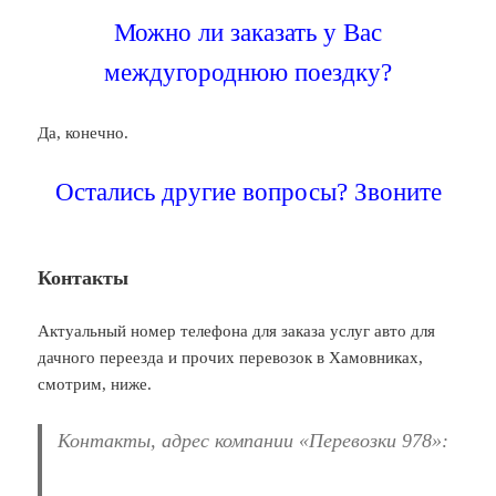
Можно ли заказать у Вас
междугороднюю поездку?
Да, конечно.
Остались другие вопросы? Звоните
Контакты
Актуальный номер телефона для заказа услуг авто для
дачного переезда и прочих перевозок в Хамовниках,
смотрим, ниже.
Контакты, адрес компании «Перевозки 978»: