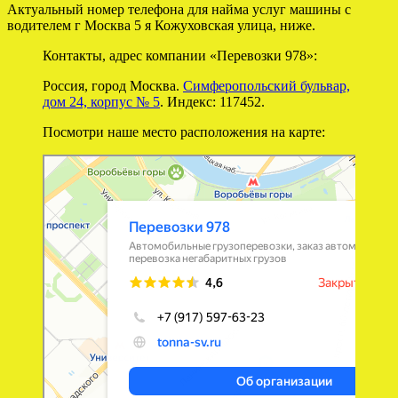
Актуальный номер телефона для найма услуг машины с
водителем г Москва 5 я Кожуховская улица, ниже.
Контакты, адрес компании «Перевозки 978»:
Россия, город Москва.
Симферопольский бульвар,
дом 24, корпус № 5
. Индекс: 117452.
Посмотри наше место расположения на карте:
Перевозки 978
Перевозка негабаритных грузов в Москве
Автомобильные грузоперевозки в Москве