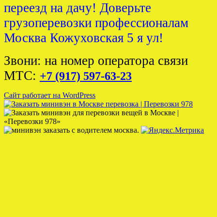
переезд на дачу! Доверьте
грузоперевозки профессионалам
Москва Кожуховская 5 я ул!
Звони: на номер оператора связи
МТС:
+7 (917) 597-63-23
Сайт работает на WordPress