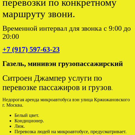
перевозки по конкретному
маршруту звони.
Временной интервал для звонка с 9:00 до
20:00
+7 (917) 597-63-23
Газель, минивэн грузопассажирский
Ситроен Джампер услуги по
перевозке пассажиров и грузов
.
Недорогая аренда микроавтобуса вэн улица Кржижановского
г. Москва.
Белый цвет.
Кондиционер.
Люк.
Перевозка людей на микроавтобусе, предусматривает.