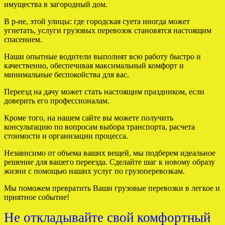
имущества в загородный дом.
В р-не, этой улицы: где городская суета иногда может
угнетать, услуги грузовых перевозок становятся настоящим
спасением.
Наши опытные водители выполнят всю работу быстро и
качественно, обеспечивая максимальный комфорт и
минимальные беспокойства для вас.
Переезд на дачу может стать настоящим праздником, если
доверить его профессионалам.
Кроме того, на нашем сайте вы можете получить
консультацию по вопросам выбора транспорта, расчета
стоимости и организации процесса.
Независимо от объема ваших вещей, мы подберем идеальное
решение для вашего переезда. Сделайте шаг к новому образу
жизни с помощью наших услуг по грузоперевозкам.
Мы поможем превратить Ваши грузовые перевозки в легкое и
приятное событие!
Не откладывайте свой комфортный