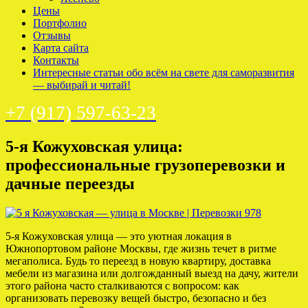
Цены
Портфолио
Отзывы
Карта сайта
Контакты
Интересные статьи обо всём на свете для саморазвития
— выбирай и читай!
+7 (917) 597-63-23
5-я Кожуховская улица:
профессиональные грузоперевозки и
дачные переезды
5-я Кожуховская улица — это уютная локация в
Южнопортовом районе Москвы, где жизнь течет в ритме
мегаполиса. Будь то переезд в новую квартиру, доставка
мебели из магазина или долгожданный выезд на дачу, жители
этого района часто сталкиваются с вопросом: как
организовать перевозку вещей быстро, безопасно и без