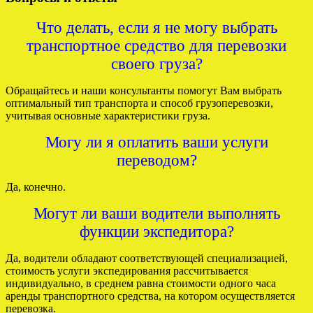
Что делать, если я не могу выбрать
транспортное средство для перевозки
своего груза?
Обращайтесь и наши консультанты помогут Вам выбрать
оптимальный тип транспорта и способ грузоперевозки,
учитывая основные характеристики груза.
Могу ли я оплатить ваши услуги
переводом?
Да, конечно.
Могут ли ваши водители выполнять
функции экспедитора?
Да, водители обладают соответствующей специализацией,
стоимость услуги экспедирования рассчитывается
индивидуально, в среднем равна стоимости одного часа
аренды транспортного средства, на котором осуществляется
перевозка.