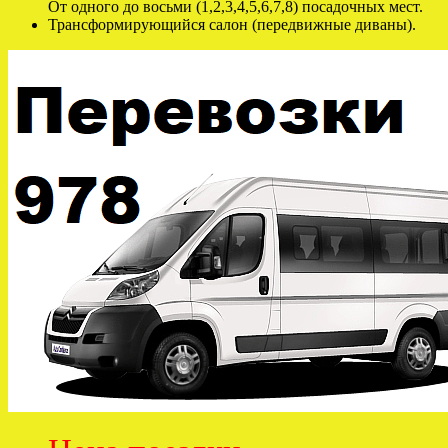
От одного до восьми (1,2,3,4,5,6,7,8) посадочных мест.
Трансформирующийся салон (передвижные диваны).