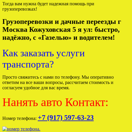
Тогда вам нужна будет надежная помощь при
грузоперевозках!
Грузоперевозки и дачные переезды г
Москва Кожуховская 5 я ул: быстро,
надёжно, с «Газелью» и водителем!
Как заказать услуги
транспорта?
Просто свяжитесь с нами по телефону. Мы оперативно
ответим на все ваши вопросы, рассчитаем стоимость и
согласуем удобное для вас время.
Нанять авто Контакт:
+7 (917) 597-63-23
Номер телефона: