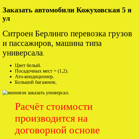
Заказать автомобили Кожуховская 5 я
ул
Ситроен Берлинго перевозка грузов
и пассажиров, машина типа
универсала
.
Цвет белый.
Посадочных мест = (1,2).
Ато-кондиционер.
Большой багажник.
Расчёт стоимости
производится на
договорной основе