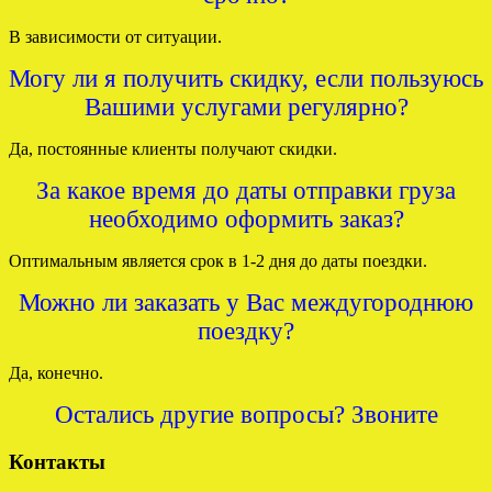
В зависимости от ситуации.
Могу ли я получить скидку, если пользуюсь
Вашими услугами регулярно?
Да, постоянные клиенты получают скидки.
За какое время до даты отправки груза
необходимо оформить заказ?
Оптимальным является срок в 1-2 дня до даты поездки.
Можно ли заказать у Вас междугороднюю
поездку?
Да, конечно.
Остались другие вопросы? Звоните
Контакты