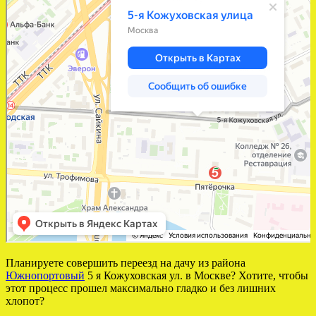
Планируете совершить переезд на дачу из района
Южнопортовый
5 я Кожуховская ул. в Москве? Хотите, чтобы
этот процесс прошел максимально гладко и без лишних
хлопот?