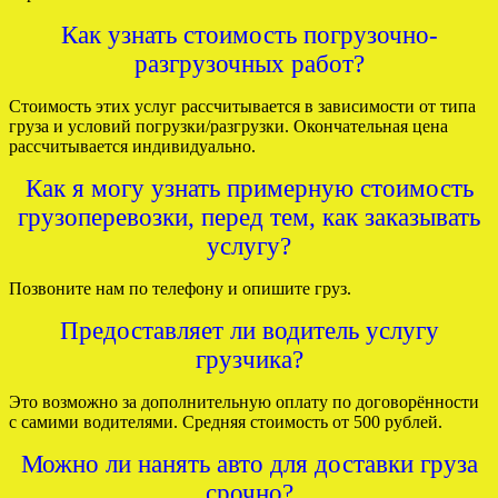
Как узнать стоимость погрузочно-
разгрузочных работ?
Стоимость этих услуг рассчитывается в зависимости от типа
груза и условий погрузки/разгрузки. Окончательная цена
рассчитывается индивидуально.
Как я могу узнать примерную стоимость
грузоперевозки, перед тем, как заказывать
услугу?
Позвоните нам по телефону и опишите груз.
Предоставляет ли водитель услугу
грузчика?
Это возможно за дополнительную оплату по договорённости
с самими водителями. Средняя стоимость от 500 рублей.
Можно ли нанять авто для доставки груза
срочно?