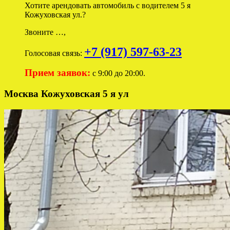
Хотите арендовать автомобиль с водителем 5 я
Кожуховская ул.?
Звоните …,
+7 (917) 597-63-23
Голосовая связь:
Прием заявок:
с 9:00 до 20:00.
Москва Кожуховская 5 я ул