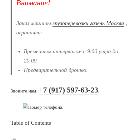
Внимание!
Заказ машины
грузоперевозки газель Москва
,
ограничен:
Временным интервалом с 9.00 утра до
20.00.
Предварительной бронью.
+7 (917) 597-63-23
Звоните нам:
.
Table of Contents