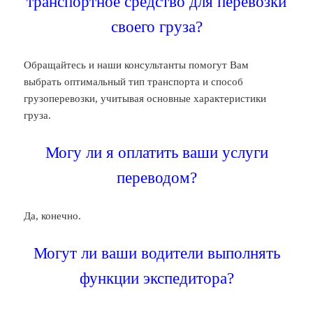
транспортное средство для перевозки
своего груза?
Обращайтесь и наши консультанты помогут Вам
выбрать оптимальный тип транспорта и способ
грузоперевозки, учитывая основные характеристики
груза.
Могу ли я оплатить ваши услуги
переводом?
Да, конечно.
Могут ли ваши водители выполнять
функции экспедитора?