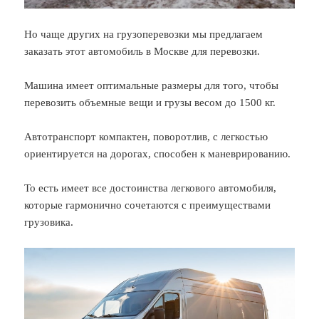
Но чаще других на грузоперевозки мы предлагаем
заказать этот автомобиль в Москве для перевозки.
Машина имеет оптимальные размеры для того, чтобы
перевозить объемные вещи и грузы весом до 1500 кг.
Автотранспорт компактен, поворотлив, с легкостью
ориентируется на дорогах, способен к маневрированию.
То есть имеет все достоинства легкового автомобиля,
которые гармонично сочетаются с преимуществами
грузовика.