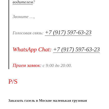
водителем
?
Звоните …,
+7 (917) 597-63-23
Голосовая связь:
WhatsApp Chat:
+7 (917) 597-63-23
Прием заявок:
с 9:00 до 20:00.
P/S
Заказать газель в Москве маленькая грузовая