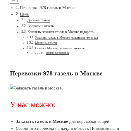
Перевозки 978 газель в Москве
Цена
Дополнительно
Вопросы и ответы
Контакты заказать газель в Москве недорого
Заказать газель в Москве маленькая грузовая
Машины газели
Газель в Москве перевозки заказать
Поисковые машины
Перевозки 978 газель в Москве
У нас можно:
Заказать газель в Москве
для перевозки вещей.
Сезонного переезда на дачу в область Подмосковья и