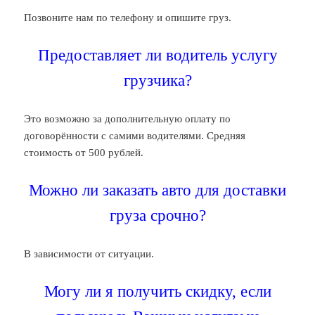
Позвоните нам по телефону и опишите груз.
Предоставляет ли водитель услугу
грузчика?
Это возможно за дополнительную оплату по
договорённости с самими водителями. Средняя
стоимость от 500 рублей.
Можно ли заказать авто для доставки
груза срочно?
В зависимости от ситуации.
Могу ли я получить скидку, если