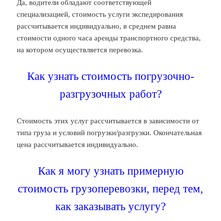
Да, водители обладают соответствующей
специализацией, стоимость услуги экспедирования
рассчитывается индивидуально, в среднем равна
стоимости одного часа аренды транспортного средства,
на котором осуществляется перевозка.
Как узнать стоимость погрузочно-
разгрузочных работ?
Стоимость этих услуг рассчитывается в зависимости от
типа груза и условий погрузки/разгрузки. Окончательная
цена рассчитывается индивидуально.
Как я могу узнать примерную
стоимость грузоперевозки, перед тем,
как заказывать услугу?