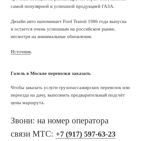
самой популярной и успешной продукцией ГАЗА.
Дизайн авто напоминает Ford Transit 1986 года выпуска
и остается очень успешным на российском рынке,
несмотря на минимальные обновления.
Источник
.
Газель в Москве перевозки заказать
Чтобы заказать услуги грузопассажирских перевозок или
переезда на дачу, выполнить предварительный подсчёт
цены маршрута.
Звони: на номер оператора
связи МТС:
+7 (917) 597-63-23