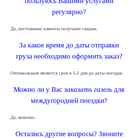
пользуюсь Вашими услугами
регулярно?
Да, постоянные клиенты получают скидки.
За какое время до даты отправки
груза необходимо оформить заказ?
Оптимальным является срок в 1-2 дня до даты поездки.
Можно ли у Вас
заказать газель
для
междугородней поездки?
Да, конечно.
Остались другие вопросы? Звоните