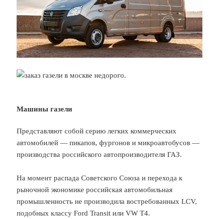
Машины газели
Представляют собой серию легких коммерческих
автомобилей — пикапов, фургонов и микроавтобусов —
производства российского автопроизводителя ГАЗ.
На момент распада Советского Союза и перехода к
рыночной экономике российская автомобильная
промышленность не производила востребованных LCV,
подобных классу Ford Transit или VW T4.