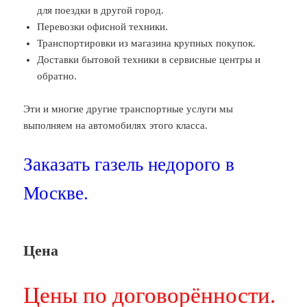
для поездки в другой город.
Перевозки офисной техники.
Транспортировки из магазина крупных покупок.
Доставки бытовой техники в сервисные центры и
обратно.
Эти и многие другие транспортные услуги мы
выполняем на автомобилях этого класса.
Заказать газель недорого в
Москве.
Цена
Цены по договорённости.