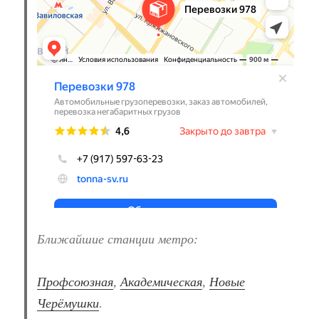
Ближайшие станции метро:
Профсоюзная
,
Академическая
,
Новые
Черёмушки
.