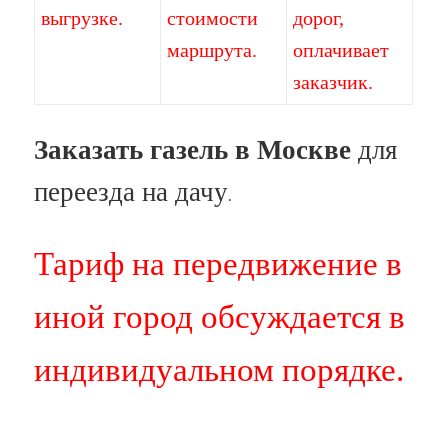
выгрузке.
стоимости
дорог,
маршрута.
оплачивает
заказчик.
Заказать газель в Москве
для
переезда на дачу
.
Тариф на передвижение в
иной город обсуждается в
индивидуальном порядке.