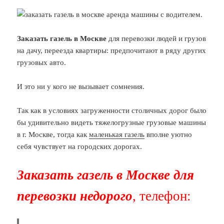
Заказать газель в Москве
для перевозки людей и грузов
на дачу, переезда квартиры: предпочитают в ряду других
грузовых авто.
И это ни у кого не вызывает сомнения.
Так как в условиях загруженности столичных дорог было
бы удивительно видеть тяжелогрузные грузовые машины
в г. Москве, тогда как
маленькая газель
вполне уютно
себя чувствует на городских дорогах.
Заказать газель в Москве для
перевозки недорого
, телефон: