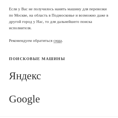
Если у Вас не получилось нанять машину для перевозки
по Москве, на область в Подмосковье и возможно даже в
другой город у Нас, то для дальнейшего поиска
исполнителя.
Рекомендуем обратиться
сюда
.
ПОИСКОВЫЕ МАШИНЫ
Яндекс
Google