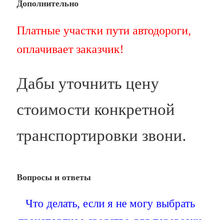
Дополнительно
Платные участки пути автодороги,
оплачивает заказчик!
Дабы уточнить цену
стоимости конкретной
транспортировки звони.
Вопросы и ответы
Что делать, если я не могу выбрать