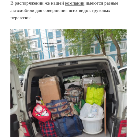
В распоряжении же нашей
компании
имеются разные
автомобили для совершения всех видов грузовых
перевозок.