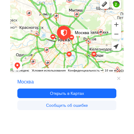
Москва — Яндекс Карты