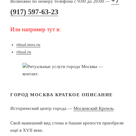
+7
Возможно по номеру телефона с 9:00 до 20:00 —
(917) 597-63-23
Или например тут в:
ritual.mos.ru
ritual.ru
ГОРОД МОСКВА КРАТКОЕ ОПИСАНИЕ
Исторический центр города —
Московский Кремль
.
Свой нынешний вид стены и башни крепости приобрели
ещё в XVII веке.