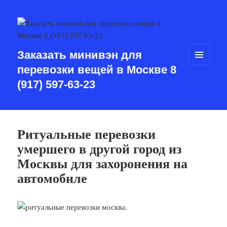
Заказать минивэн для
перевозки вещей в Москве 8
МЕНЮ
И
(917) 597-63-23
ВИДЖЕТЫ
Ритуальные перевозки
умершего в другой город из
Москвы для захоронения на
автомобиле