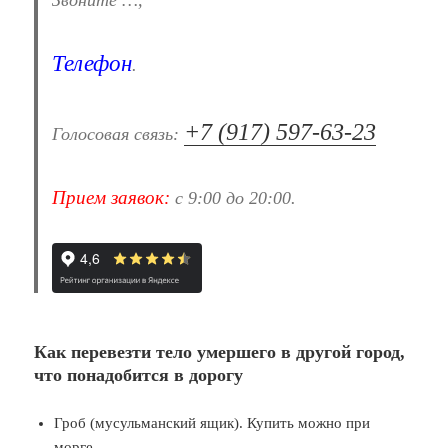
Звоните …,
Телефон
.
+7 (917) 597-63-23
Голосовая связь:
Прием заявок:
с 9:00 до 20:00.
Как перевезти тело умершего в другой город,
что понадобится в дорогу
Гроб (мусульманский ящик). Купить можно при
морге.