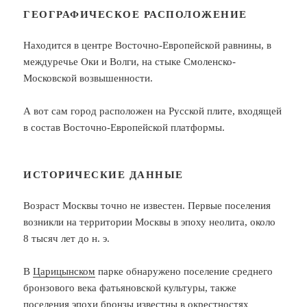
ГЕОГРАФИЧЕСКОЕ РАСПОЛОЖЕНИЕ
Находится в центре Восточно-Европейской равнины, в
междуречье Оки и Волги, на стыке Смоленско-
Московской возвышенности.
А вот сам город расположен на Русской плите, входящей
в состав Восточно-Европейской платформы.
ИСТОРИЧЕСКИЕ ДАННЫЕ
Возраст Москвы точно не известен. Первые поселения
возникли на территории Москвы в эпоху неолита, около
8 тысяч лет до н. э.
В
Царицынском
парке обнаружено поселение среднего
бронзового века фатьяновской культуры, также
поселения эпохи бронзы известны в окрестностях