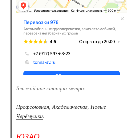
Ближайшие станции метро:
Профсоюзная
,
Академическая
,
Новые
Черёмушки
.
ЮЗАО
.