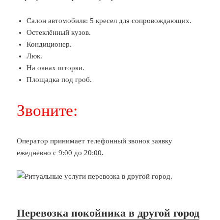
Салон автомобиля: 5 кресел для сопровождающих.
Остеклённый кузов.
Кондиционер.
Люк.
На окнах шторки.
Площадка под гроб.
Звоните:
Оператор принимает телефонный звонок заявку
ежедневно с 9:00 до 20:00.
Перевозка покойника в другой город