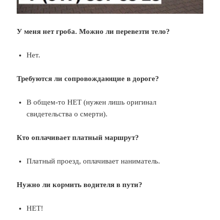
У меня нет гроба. Можно ли перевезти тело?
Нет.
Требуются ли сопровождающие в дороге?
В общем-то НЕТ (нужен лишь оригинал
свидетельства о смерти).
Кто оплачивает платный маршрут?
Платный проезд, оплачивает наниматель.
Нужно ли кормить водителя в пути?
НЕТ!