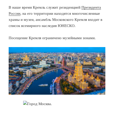
В наше время Кремль служит резиденцией
Президента
России
, на его территории находятся многочисленные
храмы и музеи, ансамбль Московского Кремля входит в
список всемирного наследия ЮНЕСКО.
Посещение Кремля ограничено музейными зонами.