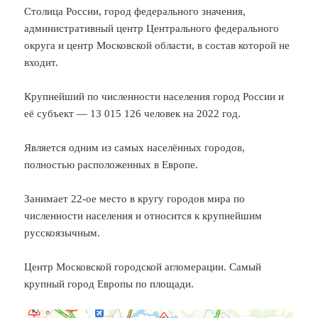
Столица России, город федерального значения,
административный центр Центрального федерального
округа и центр Московской области, в состав которой не
входит.
Крупнейший по численности населения город России и
её субъект — 13 015 126 человек на 2022 год.
Является одним из самых населённых городов,
полностью расположенных в Европе.
Занимает 22-ое место в кругу городов мира по
численности населения и относится к крупнейшим
русскоязычным.
Центр Московской городской агломерации. Самый
крупный город Европы по площади.
Яндекс Карты