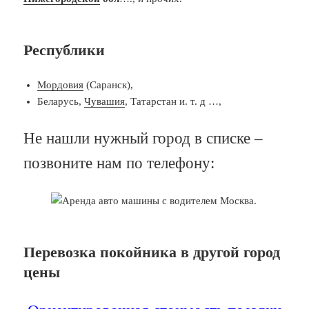
Республики
Мордовия
(Саранск),
Беларусь,
Чувашия
, Татарстан и. т. д …,
Не нашли нужный город в списке –
позвоните нам по телефону:
Перевозка покойника в другой город
цены