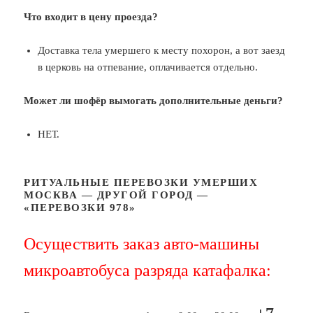
Что входит в цену проезда?
Доставка тела умершего к месту похорон, а вот заезд
в церковь на отпевание, оплачивается отдельно.
Может ли шофёр вымогать дополнительные деньги?
НЕТ.
РИТУАЛЬНЫЕ ПЕРЕВОЗКИ УМЕРШИХ
МОСКВА — ДРУГОЙ ГОРОД —
«ПЕРЕВОЗКИ 978»
Осуществить заказ авто-машины
микроавтобуса разряда катафалка: