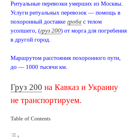
Ритуальные перевозки умерших из Москвы.
Услуги ритуальных перевозок — помощь в
похоронный доставке
гроба
с телом
усопшего, (
груз 200
) от морга для погребения
в другой город.
Маршрутом расстояния похоронного пути,
до — 1000 тысячи км.
Груз 200
на Кавказ и Украину
не транспортируем.
Table of Contents