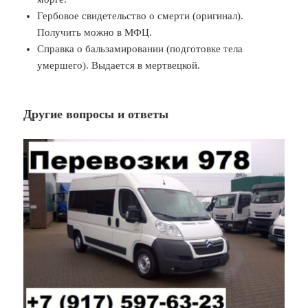
Гербовое свидетельство о смерти (оригинал).
Получить можно в МФЦ.
Справка о бальзамировании (подготовке тела
умершего). Выдается в мертвецкой.
Другие вопросы и ответы