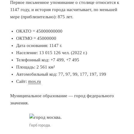
Первое письменное упоминание о столице относится к
1147 году, и история города насчитывает, по меньшей
мере (приблизительно): 875 лет.
ОКАТО = 45000000000
ОКТМО = 45000000
Дата основания: 1147 г.
Население: 13 015 126 чел. (2022 г.)
Телефонный код: +7 499, +7 495
Площадь: 2 561 км²
Автомобильный код: 77, 97, 99, 177, 197, 199
Сайт:
mos.ru
Муниципальное образование — город федерального
значения.
Герб города.