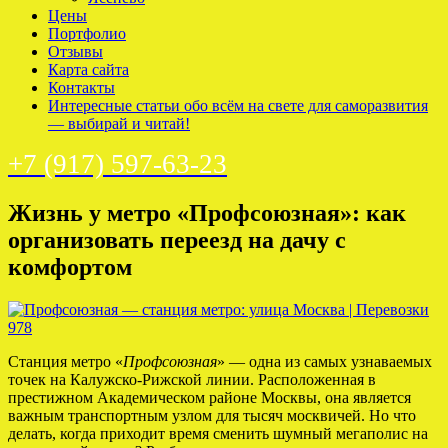
Цены
Портфолио
Отзывы
Карта сайта
Контакты
Интересные статьи обо всём на свете для саморазвития
— выбирай и читай!
+7 (917) 597-63-23
Жизнь у метро «Профсоюзная»: как
организовать переезд на дачу с
комфортом
Станция метро «
Профсоюзная
» — одна из самых узнаваемых
точек на Калужско-Рижской линии. Расположенная в
престижном Академическом районе Москвы, она является
важным транспортным узлом для тысяч москвичей. Но что
делать, когда приходит время сменить шумный мегаполис на