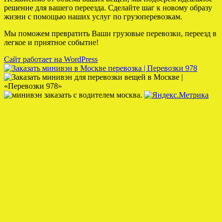
решение для вашего переезда. Сделайте шаг к новому образу
жизни с помощью наших услуг по грузоперевозкам.
Мы поможем превратить Ваши грузовые перевозки, переезд в
легкое и приятное событие!
Сайт работает на WordPress