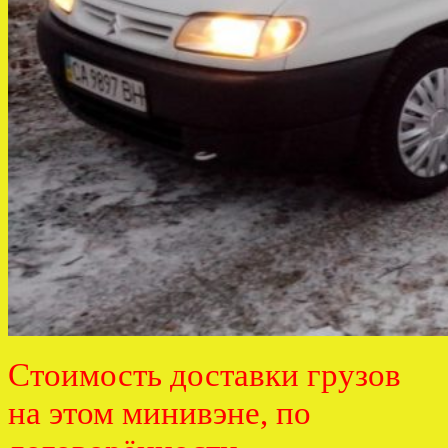
Стоимость доставки грузов
на этом минивэне, по