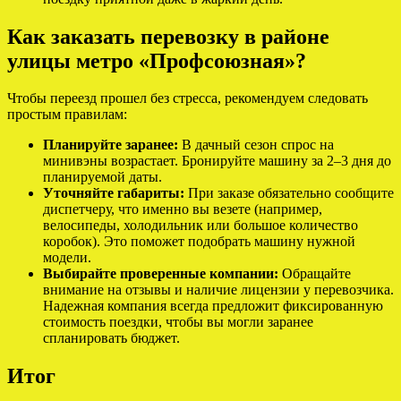
Как заказать перевозку в районе
улицы метро «Профсоюзная»?
Чтобы переезд прошел без стресса, рекомендуем следовать
простым правилам:
Планируйте заранее:
В дачный сезон спрос на
минивэны возрастает. Бронируйте машину за 2–3 дня до
планируемой даты.
Уточняйте габариты:
При заказе обязательно сообщите
диспетчеру, что именно вы везете (например,
велосипеды, холодильник или большое количество
коробок). Это поможет подобрать машину нужной
модели.
Выбирайте проверенные компании:
Обращайте
внимание на отзывы и наличие лицензии у перевозчика.
Надежная компания всегда предложит фиксированную
стоимость поездки, чтобы вы могли заранее
спланировать бюджет.
Итог