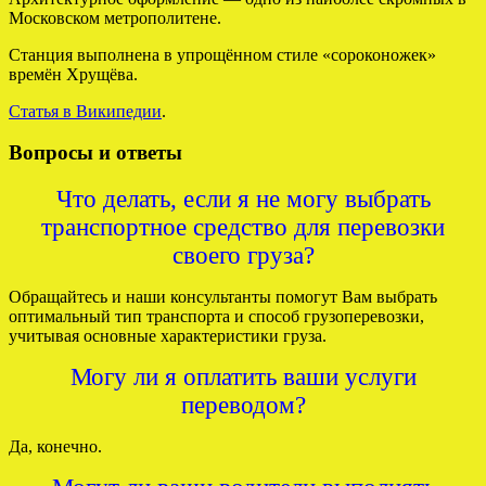
Московском метрополитене.
Станция выполнена в упрощённом стиле «сороконожек»
времён Хрущёва.
Статья в Википедии
.
Вопросы и ответы
Что делать, если я не могу выбрать
транспортное средство для перевозки
своего груза?
Обращайтесь и наши консультанты помогут Вам выбрать
оптимальный тип транспорта и способ грузоперевозки,
учитывая основные характеристики груза.
Могу ли я оплатить ваши услуги
переводом?
Да, конечно.