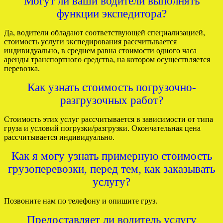
Могут ли ваши водители выполнять
функции экспедитора?
Да, водители обладают соответствующей специализацией,
стоимость услуги экспедирования рассчитывается
индивидуально, в среднем равна стоимости одного часа
аренды транспортного средства, на котором осуществляется
перевозка.
Как узнать стоимость погрузочно-
разгрузочных работ?
Стоимость этих услуг рассчитывается в зависимости от типа
груза и условий погрузки/разгрузки. Окончательная цена
рассчитывается индивидуально.
Как я могу узнать примерную стоимость
грузоперевозки, перед тем, как заказывать
услугу?
Позвоните нам по телефону и опишите груз.
Предоставляет ли водитель услугу