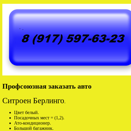
Профсоюзная заказать авто
Ситроен Берлинго
.
Цвет белый.
Посадочных мест = (1,2).
Ато-кондиционер.
Большой багажник.