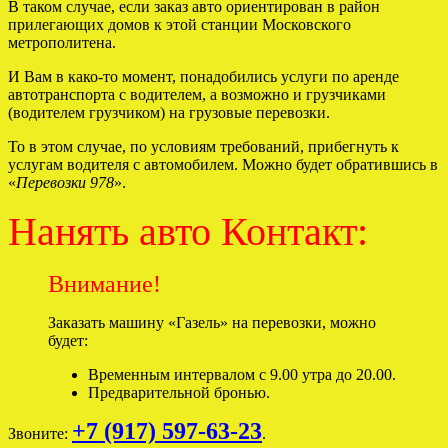
В таком случае, если заказ авто ориентирован в район
прилегающих домов к этой станции Московского
метрополитена.
И Вам в како-то момент, понадобились услуги по аренде
автотранспорта с водителем, а возможно и грузчиками
(водителем грузчиком) на грузовые перевозки.
То в этом случае, по условиям требований, прибегнуть к
услугам водителя с автомобилем. Можно будет обратившись в
«
Перевозки 978
».
Нанять авто Контакт:
Внимание!
Заказать машину «Газель» на перевозки, можно
будет:
Временным интервалом с 9.00 утра до 20.00.
Предварительной бронью.
+7 (917) 597-63-23
Звоните:
.