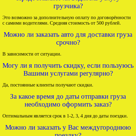
грузчика?
Это возможно за дополнительную оплату по договорённости
с самими водителями. Средняя стоимость от 500 рублей.
Можно ли заказать авто для доставки груза
срочно?
В зависимости от ситуации.
Могу ли я получить скидку, если пользуюсь
Вашими услугами регулярно?
Да, постоянные клиенты получают скидки.
За какое время до даты отправки груза
необходимо оформить заказ?
Оптимальным является срок в 1-2, 3, 4 дня до даты поездки.
Можно ли заказать у Вас междугороднюю
поездку?