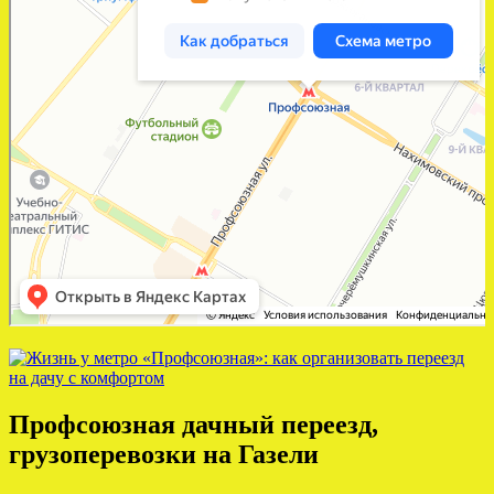
Профсоюзная дачный переезд,
грузоперевозки на Газели