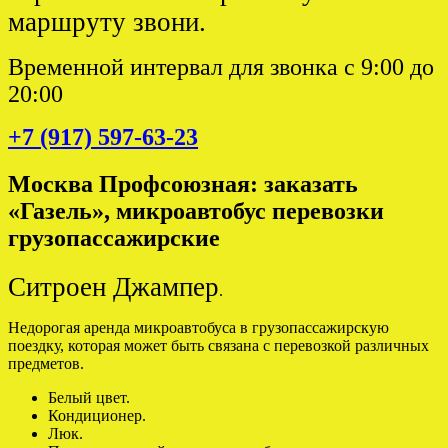
маршруту звони.
Временной интервал для звонка с 9:00 до
20:00
+7 (917) 597-63-23
Москва Профсоюзная: заказать
«Газель», микроавтобус перевозки
грузопассажирские
Ситроен Джампер
.
Недорогая аренда микроавтобуса в грузопассажирскую
поездку, которая может быть связана с перевозкой различных
предметов.
Белый цвет.
Кондиционер.
Люк.