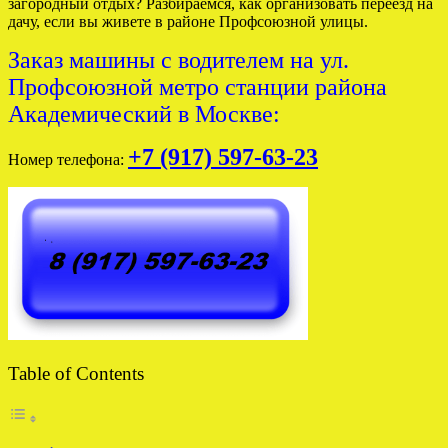
загородный отдых? Разбираемся, как организовать переезд на
дачу, если вы живете в районе Профсоюзной улицы.
Заказ машины с водителем на ул.
Профсоюзной метро станции района
Академический в Москве:
+7 (917) 597-63-23
Номер телефона:
Table of Contents