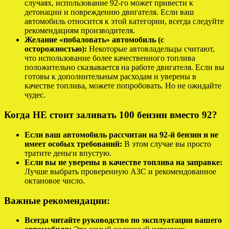
случаях, использование 92-го может привести к
детонации и повреждению двигателя. Если ваш
автомобиль относится к этой категории, всегда следуйте
рекомендациям производителя.
Желание «побаловать» автомобиль (с
осторожностью):
Некоторые автовладельцы считают,
что использование более качественного топлива
положительно сказывается на работе двигателя. Если вы
готовы к дополнительным расходам и уверены в
качестве топлива, можете попробовать. Но не ожидайте
чудес.
Когда НЕ стоит заливать 100 бензин вместо 92?
Если ваш автомобиль рассчитан на 92-й бензин и не
имеет особых требований:
В этом случае вы просто
тратите деньги впустую.
Если вы не уверены в качестве топлива на заправке:
Лучше выбрать проверенную АЗС и рекомендованное
октановое число.
Важные рекомендации:
Всегда читайте руководство по эксплуатации вашего