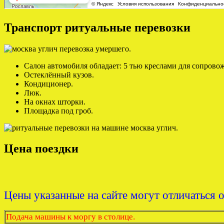
Транспорт ритуальные перевозки
Салон автомобиля обладает: 5 тью креслами для сопров
Остеклённый кузов.
Кондиционер.
Люк.
На окнах шторки.
Площадка под гроб.
Цена поездки
Цены указанные на сайте могут отличаться 
Подача машины к моргу в столице.