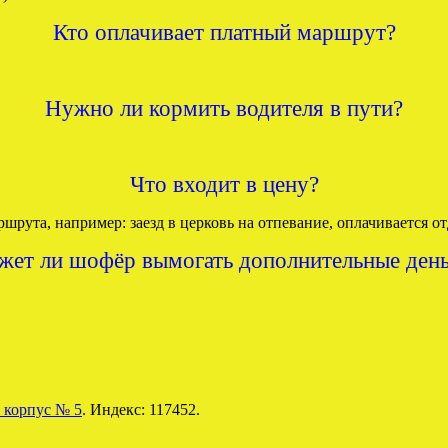
Кто оплачивает платный маршрут?
Нужно ли кормить водителя в пути?
Что входит в цену?
шрута, например: заезд в церковь на отпевание, оплачивается от
жет ли шофёр вымогать дополнительные день
 корпус № 5
. Индекс: 117452.