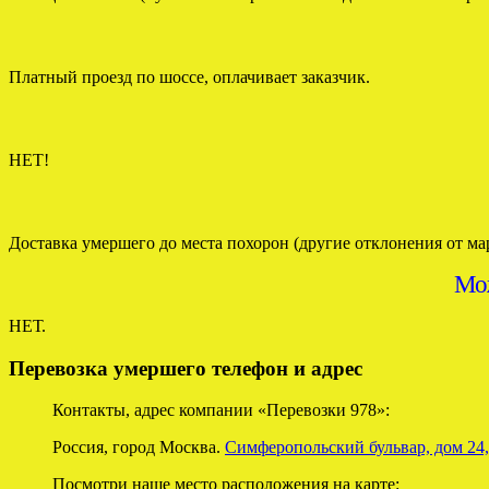
Платный проезд по шоссе, оплачивает заказчик.
НЕТ!
Доставка умершего до места похорон (другие отклонения от мар
Мо
НЕТ.
Перевозка умершего телефон и адрес
Контакты, адрес компании «Перевозки 978»:
Россия, город Москва.
Симферопольский бульвар, дом 24,
Посмотри наше место расположения на карте: