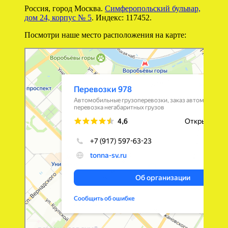
Россия, город Москва.
Симферопольский бульвар,
дом 24, корпус № 5
. Индекс: 117452.
Посмотри наше место расположения на карте:
Перевозки 978
Перевозка негабаритных грузов в Москве
Автомобильные грузоперевозки в Москве