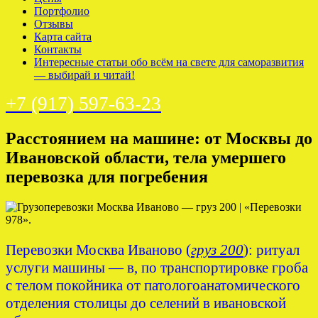
Портфолио
Отзывы
Карта сайта
Контакты
Интересные статьи обо всём на свете для саморазвития
— выбирай и читай!
+7 (917) 597-63-23
Расстоянием на машине: от Москвы до
Ивановской области, тела умершего
перевозка для погребения
Перевозки Москва Иваново (
груз 200
): ритуал
услуги машины — в, по транспортировке гроба
с телом покойника от патологоанатомического
отделения столицы до селений в ивановской