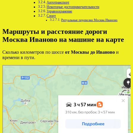
Автотранспорт
Некоторые достопримечательности
Здравоохранение
Спорт
Ритуальные перевозки Москва Иваново
Маршруты и расстояние дороги
Москва Иваново на машине на карте
Сколько километров по шоссе
от Москвы до Иваново
и
времени в пути.
Яндекс Карты
Яндекс Карты