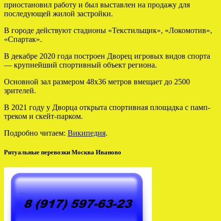
приостановил работу и был выставлен на продажу для
последующей жилой застройки.
В городе действуют стадионы «Текстильщик», «Локомотив»,
«Спартак».
В декабре 2020 года построен Дворец игровых видов спорта
— крупнейший спортивный объект региона.
Основной зал размером 48х36 метров вмещает до 2500
зрителей.
В 2021 году у Дворца открыта спортивная площадка с памп-
треком и скейт-парком.
Подробно читаем:
Википедия
.
Ритуальные перевозки Москва Иваново