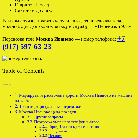
Гаврилов Посад
Савино и других.
В таком случае, заказать услуги авто для перевозки тела,
можно будет дав звонок заявку в службу — «Перевозки 978».
+7
Перевозка тела
Москва Иваново
— номер телефона:
(917) 597-63-23
Table of Contents
Маршруты и расстояние дороги Москва Иваново на машине
на карте
Транспорт ритуальные перевозки
Москва Иваново цена поездки
Другие вопросы
Перевозка умершего телефон и адрес
Город Иваново краткое описание
ГЕО данные
История