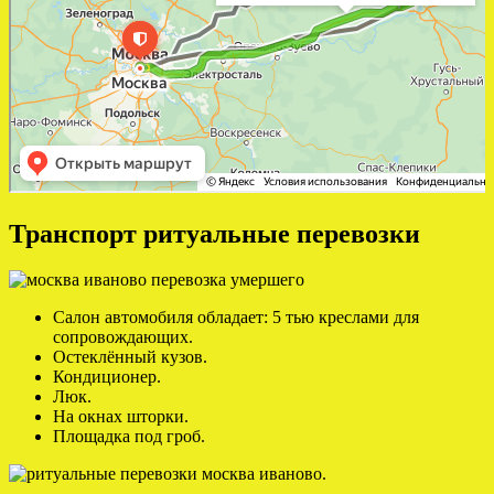
Транспорт ритуальные перевозки
Салон автомобиля обладает: 5 тью креслами для
сопровождающих.
Остеклённый кузов.
Кондиционер.
Люк.
На окнах шторки.
Площадка под гроб.