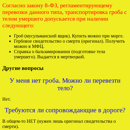
Согласно закону 8-ФЗ, регламентирующему
перевозки данного типа, транспортировка гроба с
телом умершего допускается при наличии
следующего:
Гроб (мусульманский ящик). Купить можно при морге.
Гербовое свидетельство о смерти (оригинал). Получить
можно в МФЦ.
Справка о бальзамировании (подготовке тела
умершего). Выдается в мертвецкой.
Другие вопросы
У меня нет гроба. Можно ли перевезти
тело?
Нет.
Требуются ли сопровождающие в дороге?
В общем-то НЕТ (нужен лишь оригинал свидетельства о
смерти).