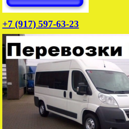
+7 (917) 597-63-23