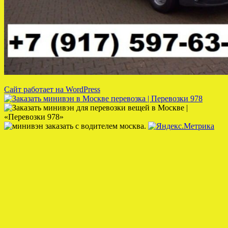
Сайт работает на WordPress