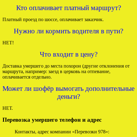
Кто оплачивает платный маршрут?
Платный проезд по шоссе, оплачивает заказчик.
Нужно ли кормить водителя в пути?
НЕТ!
Что входит в цену?
Доставка умершего до места похорон (другие отклонения от
маршрута, например: заезд в церковь на отпевание,
оплачивается отдельно.
Может ли шофёр вымогать дополнительные
деньги?
НЕТ.
Перевозка умершего телефон и адрес
Контакты, адрес компании «Перевозки 978»: