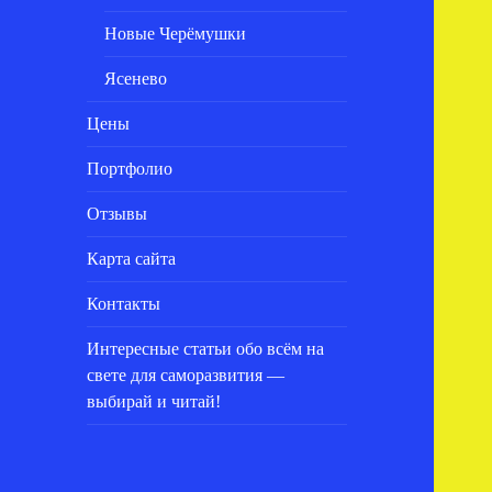
Новые Черёмушки
Ясенево
Цены
Портфолио
Отзывы
Карта сайта
Контакты
Интересные статьи обо всём на
свете для саморазвития —
выбирай и читай!