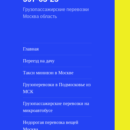
Грузопассажирские перевозки
Москва область
Главная
Переезд на дачу
Такси минивэн в Москве
Грузоперевозки в Подмосковье из
МСК
Грузопассажирские перевозки на
микроавтобусе
Недорогая перевозка вещей
Москва