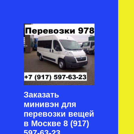
Заказать
минивэн для
перевозки вещей
в Москве 8 (917)
597-63-23