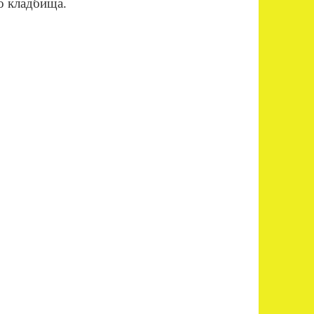
о кладбища.