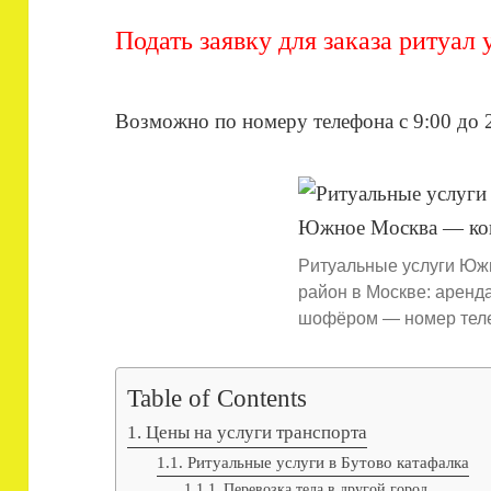
Подать заявку для заказа ритуал
Возможно по номеру телефона с 9:00 до
Ритуальные услуги Юж
район в Москве: аренд
шофёром — номер тел
Table of Contents
Цены на услуги транспорта
Ритуальные услуги в Бутово катафалка
Перевозка тела в другой город