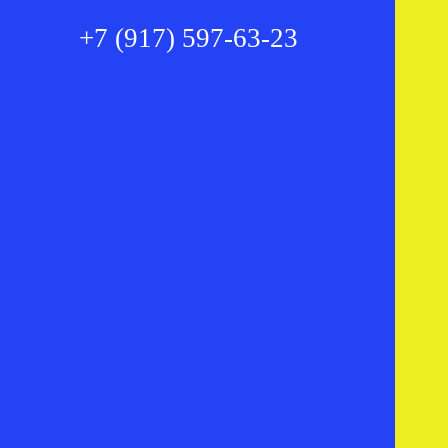
+7 (917) 597-63-23