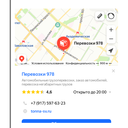
Перевозки 978
Перевозка негабаритных грузов в Москве
Автомобильные грузоперевозки в Москве