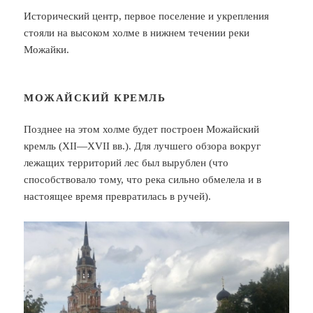
Исторический центр, первое поселение и укрепления
стояли на высоком холме в нижнем течении реки
Можайки.
МОЖАЙСКИЙ КРЕМЛЬ
Позднее на этом холме будет построен Можайский
кремль (XII—XVII вв.). Для лучшего обзора вокруг
лежащих территорий лес был вырублен (что
способствовало тому, что река сильно обмелела и в
настоящее время превратилась в ручей).