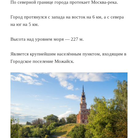
По северной границе города протекает Москва-река.
Город протянулся с запада на восток на 6 км, а с севера
на юг на 5 км.
Высота над уровнем моря — 227 м.
Является крупнейшим населённым пунктом, входящим в
Городское поселение Можайск.