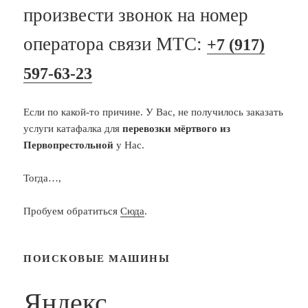
произвести звонок на номер
оператора связи МТС:
+7 (917)
597-63-23
Если по какой-то причине. У Вас, не получилось заказать
услуги катафалка для
перевозки мёртвого из
Первопрестольной
у Нас.
Тогда…,
Пробуем обратиться
Сюда
.
ПОИСКОВЫЕ МАШИНЫ
Яндекс