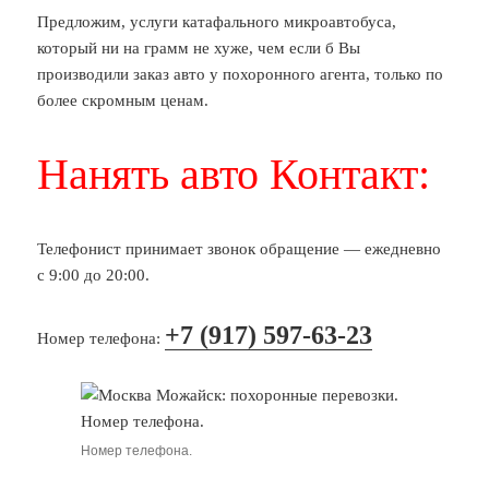
Предложим, услуги катафального микроавтобуса,
который ни на грамм не хуже, чем если б Вы
производили заказ авто у похоронного агента, только по
более скромным ценам.
Нанять авто Контакт:
Телефонист принимает звонок обращение — ежедневно
с 9:00 до 20:00.
+7 (917) 597-63-23
Номер телефона:
Номер телефона.