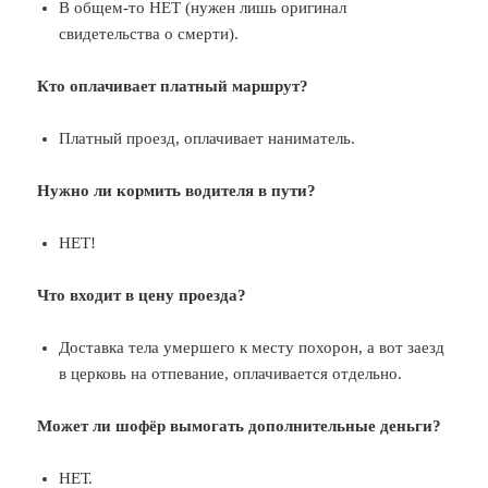
В общем-то НЕТ (нужен лишь оригинал
свидетельства о смерти).
Кто оплачивает платный маршрут?
Платный проезд, оплачивает наниматель.
Нужно ли кормить водителя в пути?
НЕТ!
Что входит в цену проезда?
Доставка тела умершего к месту похорон, а вот заезд
в церковь на отпевание, оплачивается отдельно.
Может ли шофёр вымогать дополнительные деньги?
НЕТ.