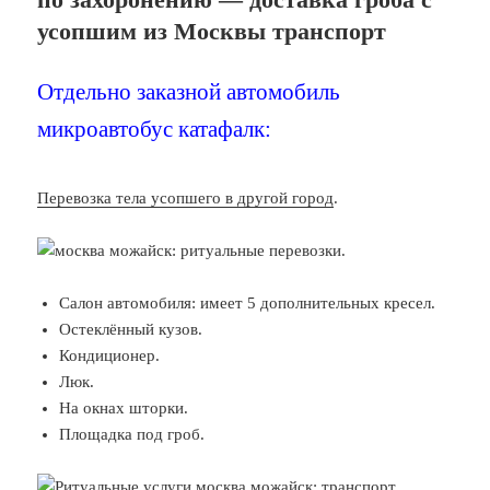
усопшим из Москвы транспорт
Отдельно заказной автомобиль
микроавтобус катафалк:
Перевозка тела усопшего в другой город
.
Салон автомобиля: имеет 5 дополнительных кресел.
Остеклённый кузов.
Кондиционер.
Люк.
На окнах шторки.
Площадка под гроб.