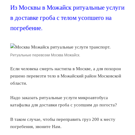
Из Москвы в Можайск ритуальные услуги
в доставке гроба с телом усопшего на
погребение.
Ритуальные перевозки Москва Можайск.
Если человека смерть настигла в Москве, а для похорон
решено перевезти тело в Можайский район Московской
области.
Надо заказать ритуальные услуги микроавтобуса
катафалка для доставки гроба с усопшим до погоста?
В таком случае, чтобы переправить груз 200 к месту
погребения, звоните Нам.