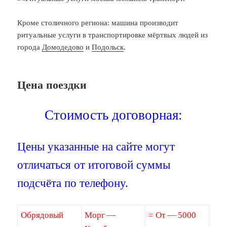
Кроме столичного региона: машина производит
ритуальные услуги в транспортировке мёртвых людей из
города
Домодедово
и
Подольск
.
Цена поездки
Стоимость договорная:
Цены указанные на сайте могут
отличаться от итоговой суммы
подсчёта по телефону.
Обрядовый
Морг —
= От — 5000