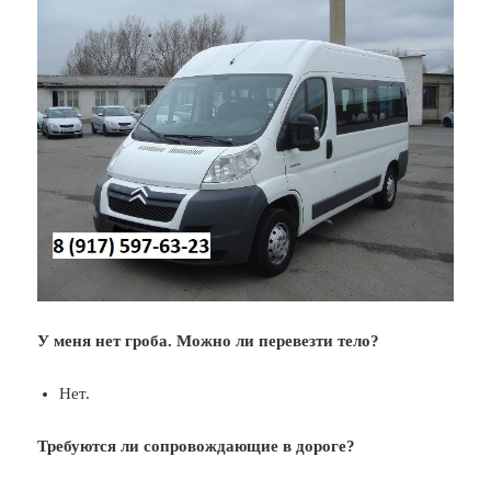
У меня нет гроба. Можно ли перевезти тело?
Нет.
Требуются ли сопровождающие в дороге?