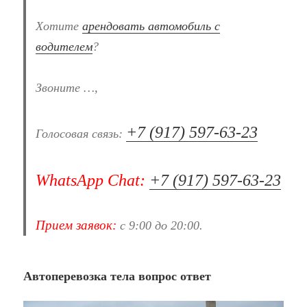
Хотите
арендовать автомобиль с
водителем
?
Звоните …,
+7 (917) 597-63-23
Голосовая связь:
WhatsApp Chat:
+7 (917) 597-63-23
Прием заявок:
с 9:00 до 20:00.
Автоперевозка тела вопрос ответ