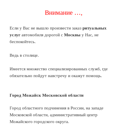
Внимание …,
Если у Вас не вышло произвести заказ
ритуальных
услуг
автомобиля дорогой с
Москвы
у Нас, не
беспокойтесь.
Ведь в столице.
Имеется множество специализированных служб, где
обязательно пойдут навстречу и окажут помощь.
Город Можайск Московской области
Город областного подчинения в России, на западе
Московской области, административный центр
Можайского городского округа.