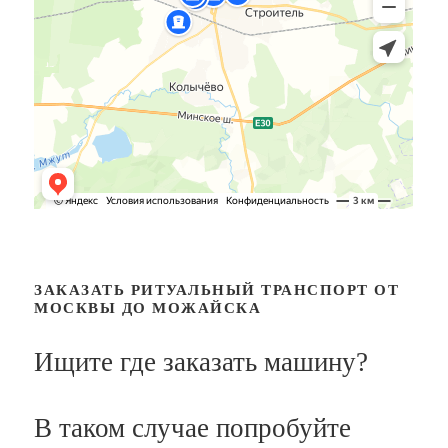
ЗАКАЗАТЬ РИТУАЛЬНЫЙ ТРАНСПОРТ ОТ
МОСКВЫ ДО МОЖАЙСКА
Ищите где заказать машину?
В таком случае попробуйте