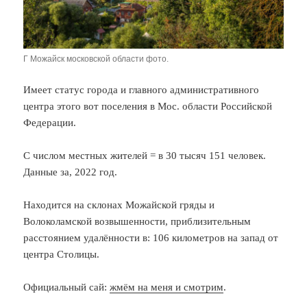
Г Можайск московской области фото.
Имеет статус города и главного административного
центра этого вот поселения в Мос. области Российской
Федерации.
С числом местных жителей = в 30 тысяч 151 человек.
Данные за, 2022 год.
Находится на склонах Можайской гряды и
Волоколамской возвышенности, приблизительным
расстоянием удалённости в: 106 километров на запад от
центра Столицы.
Официальный сай:
жмём на меня и смотрим
.