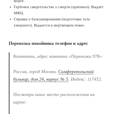
морге.
Гербовое свидетельство о смерти (оригинал). Выдаёт
МФЦ.
Справка о бальзамировании (подготовке тела
умершего). Выдается в мертвецком покое.
Перевозка покойника телефон и адрес
Контакты, адрес компании «Перевозки 978»:
Россия, город Москва.
Симферопольский
бульвар, дом 24, корпус № 5
. Индекс: 117452.
Посмотри наше место расположения на
карте: