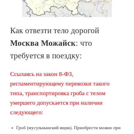
Как отвезти тело дорогой
Москва Можайск
: что
требуется в поездку:
Ссылаясь на закон 8-ФЗ,
регламентирующему перевозки такого
типа, транспортировка гроба с телом
умершего допускается при наличии
следующего:
Гроб (мусульманский ящик). Приобрести можно при