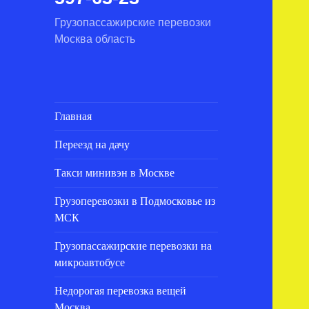
Грузопассажирские перевозки
Москва область
Главная
Переезд на дачу
Такси минивэн в Москве
Грузоперевозки в Подмосковье из
МСК
Грузопассажирские перевозки на
микроавтобусе
Недорогая перевозка вещей
Москва