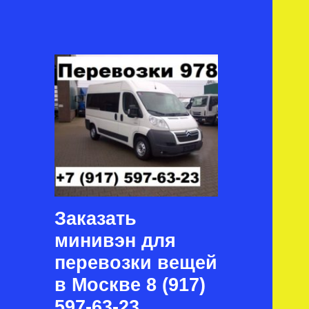
Заказать
минивэн для
перевозки вещей
в Москве 8 (917)
597-63-23