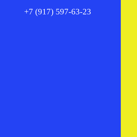
+7 (917) 597-63-23