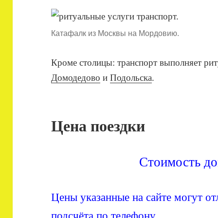
Катафалк из Москвы на Мордовию.
Кроме столицы: транспорт выполняет рит
Домодедово
и
Подольска
.
Цена поездки
Стоимость до
Цены указанные на сайте могут от
подсчёта по телефону.