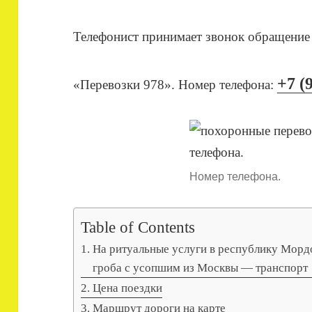
Телефонист принимает звонок обращение 
+7 (
«Перевозки 978». Номер телефона:
Номер телефона.
Table of Contents
На ритуальные услуги в республику Морд
гроба с усопшим из Москвы — транспорт
Цена поездки
Маршрут дороги на карте