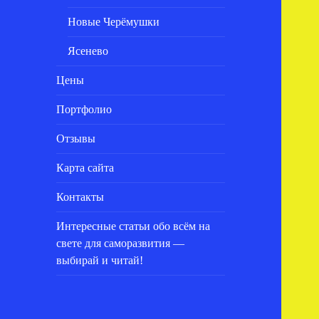
Новые Черёмушки
Ясенево
Цены
Портфолио
Отзывы
Карта сайта
Контакты
Интересные статьи обо всём на
свете для саморазвития —
выбирай и читай!