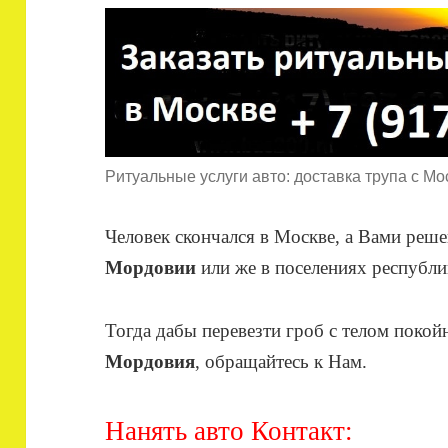
Ритуальные услуги авто: доставка трупа с Мо
Человек скончался в Москве, а Вами реш
Мордовии
или же в поселениях республи
Тогда дабы перевезти гроб с телом поко
Мордовия
, обращайтесь к Нам.
Нанять авто Контакт: