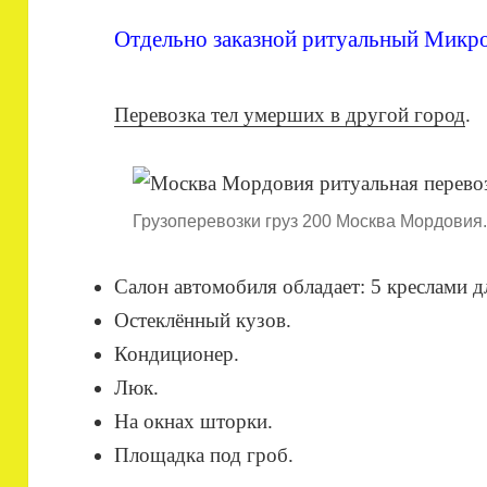
Отдельно заказной ритуальный Микро
Перевозка тел умерших в другой город
.
Грузоперевозки груз 200 Москва Мордовия.
Салон автомобиля обладает: 5 креслами
Остеклённый кузов.
Кондиционер.
Люк.
На окнах шторки.
Площадка под гроб.