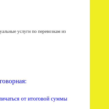
уальные услуги по перевозкам из
говорная:
личаться от итоговой суммы