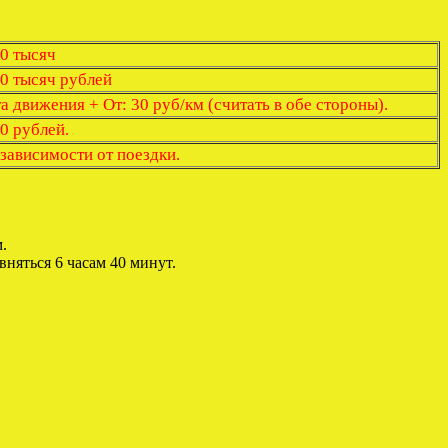
0 тысяч
0 тысяч рублей
 движения + От: 30 руб/км (считать в обе стороны).
0 рублей.
 зависимости от поездки.
.
вняться 6 часам 40 минут.