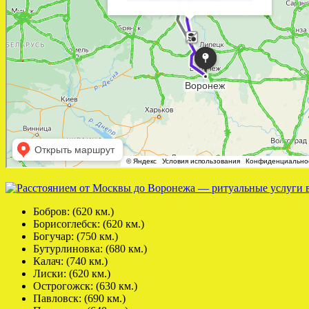
Бобров: (620 км.)
Борисоглебск: (620 км.)
Богучар: (750 км.)
Бутурлиновка: (680 км.)
Калач: (740 км.)
Лиски: (620 км.)
Острогожск: (630 км.)
Павловск: (690 км.)