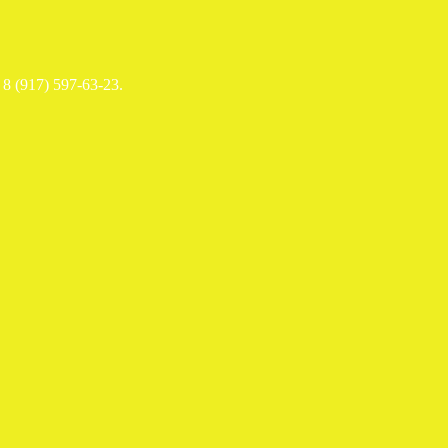
8 (917) 597-63-23.