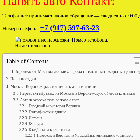
Нанять авто Контакт:
Телефонист принимает звонок обращение — ежедневно с 9:00 д
+7 (917) 597-63-23
Номер телефона:
Номер телефона.
Table of Contents
В Воронеж от Москвы доставка гроба с телом на похороны транспо
Цена поездки
Москва Воронеж расстояние в км на машине
Перевозка мёртвых из Москвы в Воронежскую область контакты
Автоперевозка тела вопрос-ответ
Городской округ город Воронеж
Географические данные
История
Культура
Кладбища на карте города
Перевозка в Воронеж из Москвы Заказ ритуального транспорта