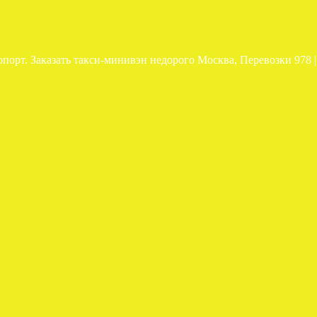
опорт. Заказать такси-минивэн недорого Москва, Перевозки 978 | 