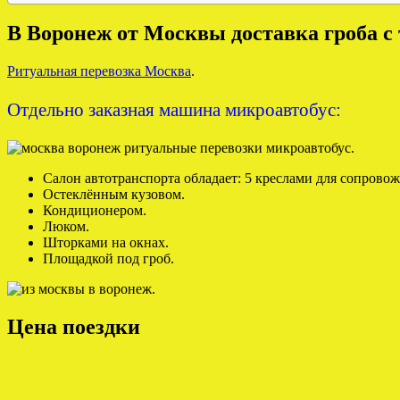
В Воронеж от Москвы доставка гроба с
Ритуальная перевозка Москва
.
Отдельно заказная машина микроавтобус:
Салон автотранспорта обладает: 5 креслами для сопрово
Остеклённым кузовом.
Кондиционером.
Люком.
Шторками на окнах.
Площадкой под гроб.
Цена поездки