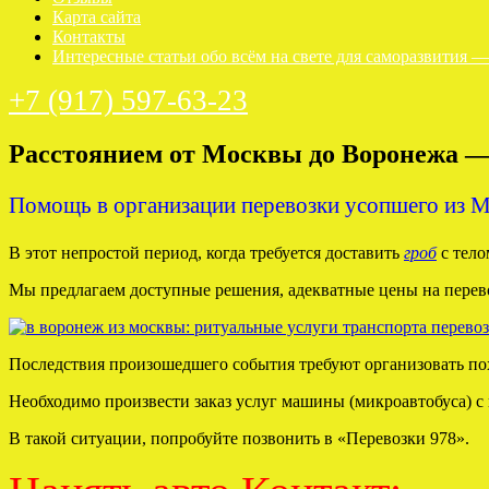
Карта сайта
Контакты
Интересные статьи обо всём на свете для саморазвития 
+7 (917) 597-63-23
Расстоянием от Москвы до Воронежа — 
Помощь в организации перевозки усопшего из 
В этот непростой период, когда требуется доставить
гроб
с тело
Мы предлагаем доступные решения, адекватные цены на перево
Последствия произошедшего события требуют организовать по
Необходимо произвести заказ услуг машины (микроавтобуса) с 
В такой ситуации, попробуйте позвонить в «Перевозки 978».