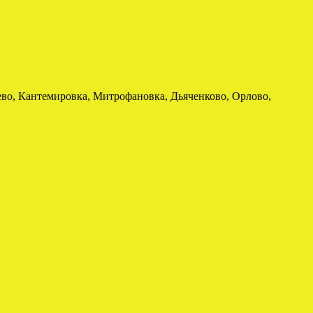
ево, Кантемировка, Митрофановка, Дьяченково, Орлово,