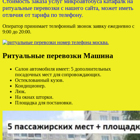
Стоимость заказа услуг микроавтобуса катафалк на
ритуальные перевозки с нашего сайта, может иметь
отличия от тарифа по телефону.
Оператор принимает телефонный звонок заявку ежедневно с
9:00 до 20:00.
Ритуальные перевозки Машина
Салон автомобиля имеет: 5 дополнительных
посадочных мест для сопровождающих.
Остеклованный кузов.
Кондиционер.
Люк.
На окнах шторки.
Площадка для постановки.