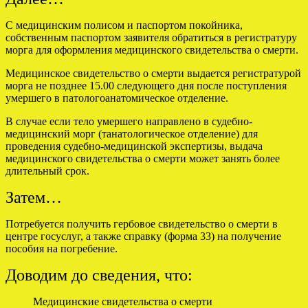
С медицинским полисом и паспортом покойника,
собственным паспортом заявителя обратиться в регистратуру
морга для оформления медицинского свидетельства о смерти.
Медицинское свидетельство о смерти выдается регистратурой
морга не позднее 15.00 следующего дня после поступления
умершего в патологоанатомическое отделение.
В случае если тело умершего направлено в судебно-
медицинский морг (танатологическое отделение) для
проведения судебно-медицинской экспертизы, выдача
медицинского свидетельства о смерти может занять более
длительный срок.
Затем…
Потребуется получить гербовое свидетельство о смерти в
центре госуслуг, а также справку (форма 33) на получение
пособия на погребение.
Доводим до сведения, что:
Медицинские свидетельства о смерти