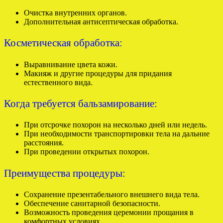
Очистка внутренних органов.
Дополнительная антисептическая обработка.
Косметическая обработка:
Выравнивание цвета кожи.
Макияж и другие процедуры для придания
естественного вида.
Когда требуется бальзамирование:
При отсрочке похорон на несколько дней или недель.
При необходимости транспортировки тела на дальние
расстояния.
При проведении открытых похорон.
Преимущества процедуры:
Сохранение презентабельного внешнего вида тела.
Обеспечение санитарной безопасности.
Возможность проведения церемонии прощания в
комфортных условиях.