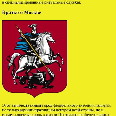
в специализированные ритуальные службы.
Кратко о Москве
Этот величественный город федерального значения является
не только административным центром всей страны, но и
играет ключевую роль в жизни Центрального федерального