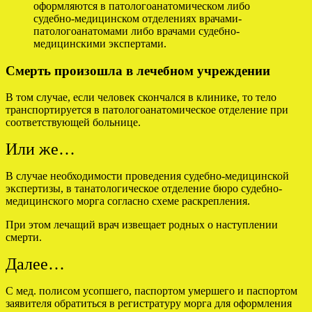
оформляются в патологоанатомическом либо
судебно-медицинском отделениях врачами-
патологоанатомами либо врачами судебно-
медицинскими экспертами.
Смерть произошла в лечебном учреждении
В том случае, если человек скончался в клинике, то тело
транспортируется в патологоанатомическое отделение при
соответствующей больнице.
Или же…
В случае необходимости проведения судебно-медицинской
экспертизы, в танатологическое отделение бюро судебно-
медицинского морга согласно схеме раскрепления.
При этом лечащий врач извещает родных о наступлении
смерти.
Далее…
С мед. полисом усопшего, паспортом умершего и паспортом
заявителя обратиться в регистратуру морга для оформления