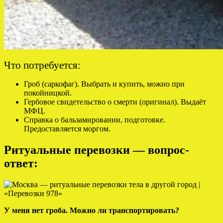
Что потребуется:
Гроб (саркофаг). Выбрать и купить, можно при
покойницкой.
Гербовое свидетельство о смерти (оригинал). Выдаёт
МФЦ.
Справка о бальзамировании, подготовке.
Предоставляется моргом.
Ритуальные перевозки — вопрос-
ответ:
У меня нет гроба. Можно ли транспортировать?