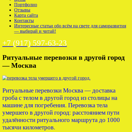
Портфолио
Отзывы
Карта сайта
Контакты
Интересные статьи обо всём на свете для саморазвития
— выбирай и читай!
+7 (917) 597-63-23
Ритуальные перевозки в другой город
— Москва
Ритуальные перевозки Москва — доставка
гроба с телом в другой город из столицы на
машине для погребения. Перевозка тела
умершего в другой город: расстоянием пути
удалённости ритуального маршрута до 1000
тысячи километров.