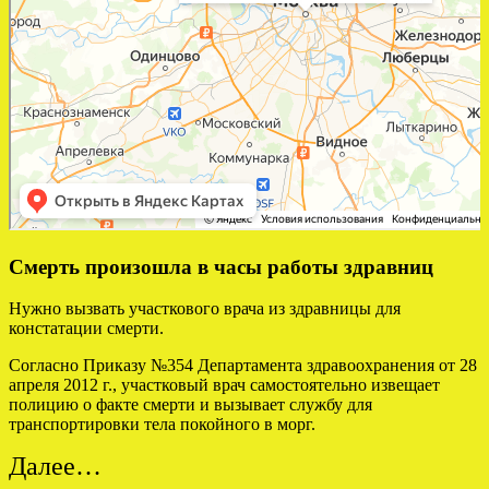
Смерть произошла в часы работы здравниц
Нужно вызвать участкового врача из здравницы для
констатации смерти.
Согласно Приказу №354 Департамента здравоохранения от 28
апреля 2012 г., участковый врач самостоятельно извещает
полицию о факте смерти и вызывает службу для
транспортировки тела покойного в морг.
Далее…