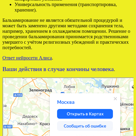
Универсальность применения (транспортировка,
хранение).
Бальзамирование не является обязательной процедурой и
может быть заменено другими методами сохранения тела,
например, хранением в охлаждаемом помещении. Решение о
проведении бальзамирования принимается родственниками
умершего с учётом религиозных убеждений и практических
потребностей.
Ответ нейросети Алиса
.
Ваши действия в случае кончины человека
.
Яндекс Карты
Москва — Яндекс Карты