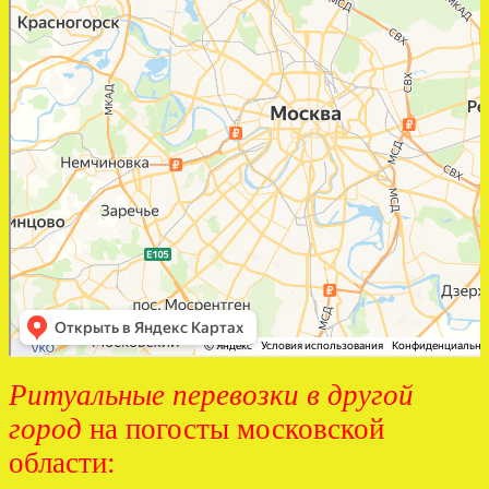
Ритуальные перевозки в другой
город
на погосты московской
области: