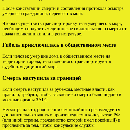
После констатации смерти и составления протокола осмотра
умершего гражданина, перевозят в морг.
Чтобы осуществить транспортировку тела умершего в морг,
необходимо получить медицинское свидетельство о смерти от
врача поликлиники или в регистратуре.
Гибель приключилась в общественном месте
Если человек умер вне дома в общественном месте на
территории города, тело покойного транспортируют в
судебно-медицинский морг.
Смерть наступила за границей
Если смерть наступила за рубежом, местные власти, как
правило, требуют, чтобы заявление о смерти было подано в
местные органы ЗАГС.
Несмотря на это, родственникам покойного рекомендуется
дополнительно заявить о произошедшем в консульство РФ
(или иной страны, гражданство которой имел покойный) и
проследить за тем, чтобы консульские службы