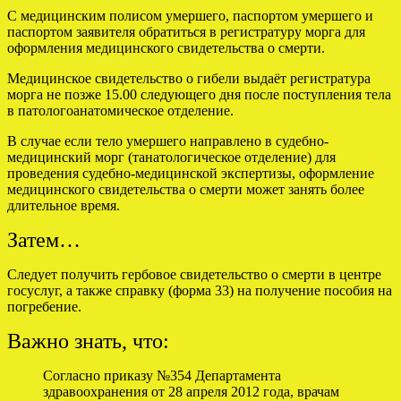
С медицинским полисом умершего, паспортом умершего и
паспортом заявителя обратиться в регистратуру морга для
оформления медицинского свидетельства о смерти.
Медицинское свидетельство о гибели выдаёт регистратура
морга не позже 15.00 следующего дня после поступления тела
в патологоанатомическое отделение.
В случае если тело умершего направлено в судебно-
медицинский морг (танатологическое отделение) для
проведения судебно-медицинской экспертизы, оформление
медицинского свидетельства о смерти может занять более
длительное время.
Затем…
Следует получить гербовое свидетельство о смерти в центре
госуслуг, а также справку (форма 33) на получение пособия на
погребение.
Важно знать, что:
Согласно приказу №354 Департамента
здравоохранения от 28 апреля 2012 года, врачам