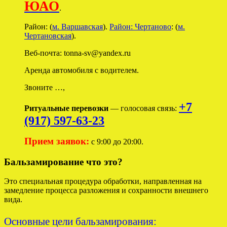
ЮАО
.
Район: (
м. Варшавская
).
Район: Чертаново
: (
м.
Чертановская
).
Веб-почта: tonna-sv@yandex.ru
Аренда автомобиля с водителем.
Звоните …,
+7
Ритуальные перевозки
— голосовая связь:
(917) 597-63-23
Прием заявок:
с 9:00 до 20:00.
Бальзамирование что это?
Это специальная процедура обработки, направленная на
замедление процесса разложения и сохранности внешнего
вида.
Основные цели бальзамирования: