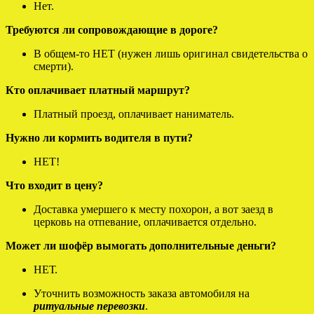
Нет.
Требуются ли сопровождающие в дороге?
В общем-то НЕТ (нужен лишь оригинал свидетельства о
смерти).
Кто оплачивает платный маршрут?
Платный проезд, оплачивает наниматель.
Нужно ли кормить водителя в пути?
НЕТ!
Что входит в цену?
Доставка умершего к месту похорон, а вот заезд в
церковь на отпевание, оплачивается отдельно.
Может ли шофёр вымогать дополнительные деньги?
НЕТ.
Уточнить возможность заказа автомобиля на
ритуальные перевозки
.