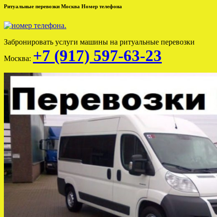
Ритуальные перевозки Москва Номер телефона
Забронировать услуги машины на ритуальные перевозки
+7 (917) 597-63-23
Москва: