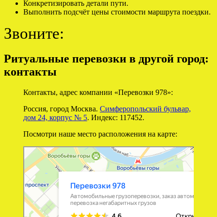
Конкретизировать детали пути.
Выполнить подсчёт цены стоимости маршрута поездки.
Звоните:
Ритуальные перевозки в другой город:
контакты
Контакты, адрес компании «Перевозки 978»:
Россия, город Москва.
Симферопольский бульвар,
дом 24, корпус № 5
. Индекс: 117452.
Посмотри наше место расположения на карте:
Перевозки 978
Перевозка негабаритных грузов в Москве
Автомобильные грузоперевозки в Москве