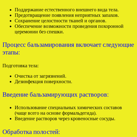
Поддержание естественного внешнего вида тела.
Предотвращение появления неприятных запахов.
Сохранение целостности тканей и органов.
Обеспечение возможности проведения похоронной
церемонии без спешки.
Процесс бальзамирования включает следующие
этапы:
Подготовка тела:
Очистка от загрязнений.
Дезинфекция поверхности.
Введение бальзамирующих растворов:
Использование специальных химических составов
(чаще всего на основе формальдегида).
Введение растворов через кровеносные сосуды.
Обработка полостей: