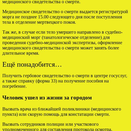
медицинского свидетельства о смерти.
Медицинское свидетельство о смерти выдается регистратурой
морга не позднее 15.00 следующего дня после поступления
тела в отделение мертвецкого покоя.
Так же, в случае если тело умершего направлено в судебно-
медицинский морг (танатологическое отделение) для
проведения судебно-медицинской экспертизы, оформление
медицинского свидетельства о смерти может занять более
длительное время.
Ещё понадобится…
Получить гербовое свидетельство о смерти в центре госуслуг,
а также справку (форма 33) на получение пособия на
погребение.
Человек ушел из жизни за городом
Вызвать врача из ближайшей поликлиники (медицинского
пункта) или скорую помощь для констатации смерти.
Вызвать сотрудников полиции или участкового
уполномоченного для составления протокола осмотра.