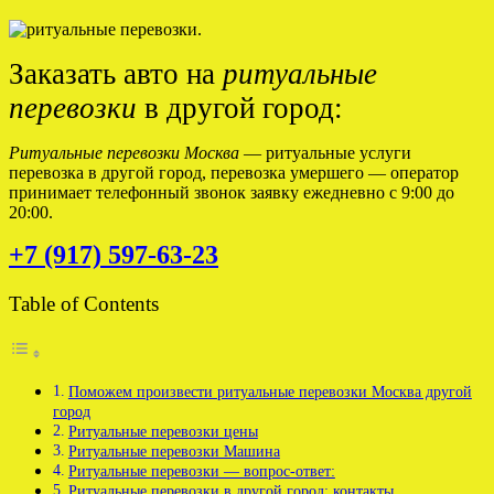
Заказать авто на
ритуальные
перевозки
в другой город:
Ритуальные перевозки Москва
— ритуальные услуги
перевозка в другой город, перевозка умершего — оператор
принимает телефонный звонок заявку ежедневно с 9:00 до
20:00.
+7 (917) 597-63-23
Table of Contents
Поможем произвести ритуальные перевозки Москва другой
город
Ритуальные перевозки цены
Ритуальные перевозки Машина
Ритуальные перевозки — вопрос-ответ:
Ритуальные перевозки в другой город: контакты