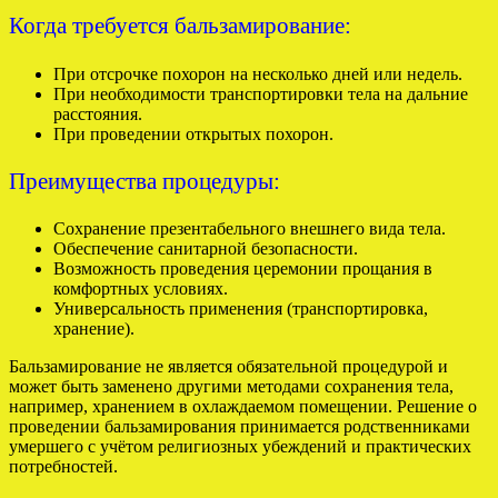
Когда требуется бальзамирование:
При отсрочке похорон на несколько дней или недель.
При необходимости транспортировки тела на дальние
расстояния.
При проведении открытых похорон.
Преимущества процедуры:
Сохранение презентабельного внешнего вида тела.
Обеспечение санитарной безопасности.
Возможность проведения церемонии прощания в
комфортных условиях.
Универсальность применения (транспортировка,
хранение).
Бальзамирование не является обязательной процедурой и
может быть заменено другими методами сохранения тела,
например, хранением в охлаждаемом помещении. Решение о
проведении бальзамирования принимается родственниками
умершего с учётом религиозных убеждений и практических
потребностей.