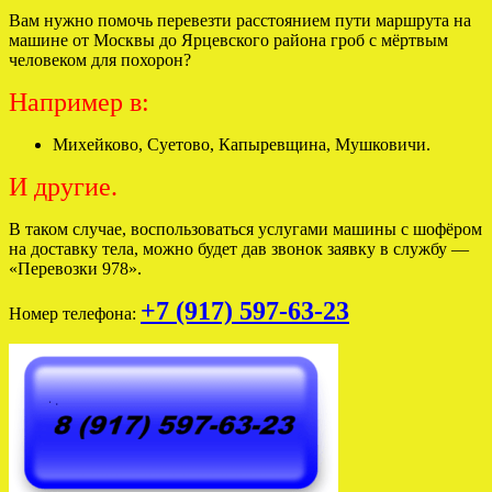
Вам нужно помочь перевезти расстоянием пути маршрута на
машине от Москвы до Ярцевского района гроб с мёртвым
человеком для похорон?
Например в:
Михейково, Суетово, Капыревщина, Мушковичи.
И другие.
В таком случае, воспользоваться услугами машины с шофёром
на доставку тела, можно будет дав звонок заявку в службу —
«Перевозки 978».
+7 (917) 597-63-23
Номер телефона: