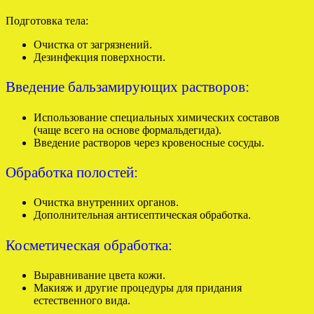
Подготовка тела:
Очистка от загрязнений.
Дезинфекция поверхности.
Введение бальзамирующих растворов:
Использование специальных химических составов
(чаще всего на основе формальдегида).
Введение растворов через кровеносные сосуды.
Обработка полостей:
Очистка внутренних органов.
Дополнительная антисептическая обработка.
Косметическая обработка:
Выравнивание цвета кожи.
Макияж и другие процедуры для придания
естественного вида.