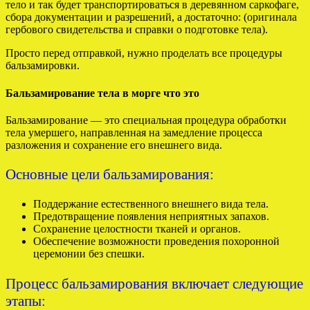
тело и так будет транспортироваться в деревянном саркофаге,
сбора документации и разрешений, а достаточно: (оригинала
гербового свидетельства и справки о подготовке тела).
Просто перед отправкой, нужно проделать все процедуры
бальзамировки.
Бальзамирование тела в морге что это
Бальзамирование — это специальная процедура обработки
тела умершего, направленная на замедление процесса
разложения и сохранение его внешнего вида.
Основные цели бальзамирования:
Поддержание естественного внешнего вида тела.
Предотвращение появления неприятных запахов.
Сохранение целостности тканей и органов.
Обеспечение возможности проведения похоронной
церемонии без спешки.
Процесс бальзамирования включает следующие
этапы: