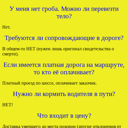
У меня нет гроба. Можно ли перевезти
тело?
Нет.
Требуются ли сопровождающие в дороге?
В общем-то НЕТ (нужен лишь оригинал свидетельства о
смерти).
Если имеется платная дорога на маршруте,
то кто её оплачивает?
Платный проезд по шоссе, оплачивает заказчик.
Нужно ли кормить водителя в пути?
НЕТ!
Что входит в цену?
Доставка умершего до места похорон (другие отклонения от