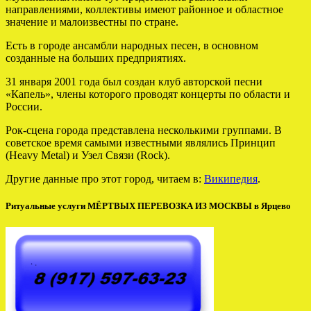
направлениями, коллективы имеют районное и областное
значение и малоизвестны по стране.
Есть в городе ансамбли народных песен, в основном
созданные на больших предприятиях.
31 января 2001 года был создан клуб авторской песни
«Капель», члены которого проводят концерты по области и
России.
Рок-сцена города представлена несколькими группами. В
советское время самыми известными являлись Принцип
(Heavy Metal) и Узел Связи (Rock).
Другие данные про этот город, читаем в:
Википедия
.
Ритуальные услуги МЁРТВЫХ ПЕРЕВОЗКА ИЗ МОСКВЫ в Ярцево