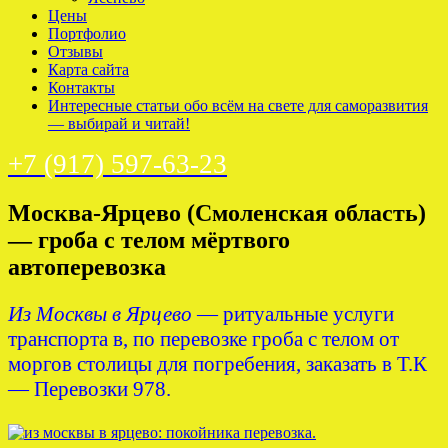
Цены
Портфолио
Отзывы
Карта сайта
Контакты
Интересные статьи обо всём на свете для саморазвития
— выбирай и читай!
+7 (917) 597-63-23
Москва-Ярцево (Смоленская область)
— гроба с телом мёртвого
автоперевозка
Из Москвы в Ярцево
— ритуальные услуги
транспорта в, по перевозке гроба с телом от
моргов столицы для погребения, заказать в Т.К
— Перевозки 978.