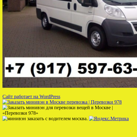
Сайт работает на WordPress