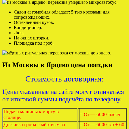
Салон автомобиля обладает: 5 тью креслами для
сопровождающих.
Остеклённый кузов.
Кондиционер.
Люк.
На окнах шторки.
Площадка под гроб.
Из Москвы в Ярцево цена поездки
Стоимость договорная:
Цены указанные на сайте могут отличаться
от итоговой суммы подсчёта по телефону.
Подача машины к моргу в
= От — 6000 тысяч
столице.
Доставка гроба с мёртвым за
= От — 6000 т/р + 60