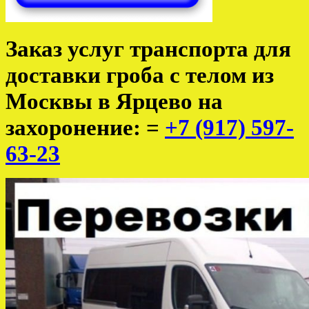
Заказ услуг транспорта для
доставки гроба с телом из
Москвы в Ярцево на
захоронение: =
+7 (917) 597-
63-23