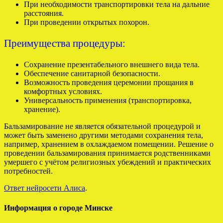
При необходимости транспортировки тела на дальние
расстояния.
При проведении открытых похорон.
Преимущества процедуры:
Сохранение презентабельного внешнего вида тела.
Обеспечение санитарной безопасности.
Возможность проведения церемонии прощания в
комфортных условиях.
Универсальность применения (транспортировка,
хранение).
Бальзамирование не является обязательной процедурой и
может быть заменено другими методами сохранения тела,
например, хранением в охлаждаемом помещении. Решение о
проведении бальзамирования принимается родственниками
умершего с учётом религиозных убеждений и практических
потребностей.
Ответ нейросети Алиса
.
Информация о городе Минске