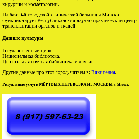
хирургии и косметологии.
На базе 9-й городской клинической больницы Минска
функционирует Республиканский научно-практический центр
трансплантации органов и тканей.
Данные культуры
Государственный цирк.
Национальная библиотека.
Центральная научная библиотека и другие.
Другие данные про этот город, читаем в:
Википедия
.
Ритуальные услуги МЁРТВЫХ ПЕРЕВОЗКА ИЗ МОСКВЫ в Минск