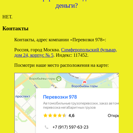
деньги?
НЕТ.
Контакты
Контакты, адрес компании «Перевозки 978»:
Россия, город Москва.
Симферопольский бульвар,
дом 24, корпус № 5
. Индекс: 117452.
Посмотри наше место расположения на карте:
Перевозки 978
Перевозка негабаритных грузов в Москве
Автомобильные грузоперевозки в Москве