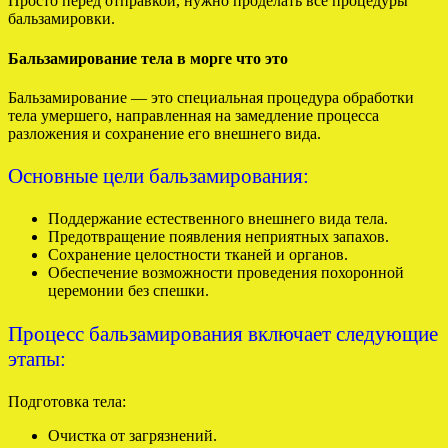
Просто перед отправкой, нужно проделать все процедуры
бальзамировки.
Бальзамирование тела в морге что это
Бальзамирование — это специальная процедура обработки
тела умершего, направленная на замедление процесса
разложения и сохранение его внешнего вида.
Основные цели бальзамирования:
Поддержание естественного внешнего вида тела.
Предотвращение появления неприятных запахов.
Сохранение целостности тканей и органов.
Обеспечение возможности проведения похоронной
церемонии без спешки.
Процесс бальзамирования включает следующие
этапы:
Подготовка тела:
Очистка от загрязнений.