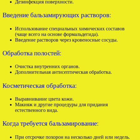
Дезинфекция поверхности.
Введение бальзамирующих растворов:
Использование специальных химических составов
(чаще всего на основе формальдегида).
Введение растворов через кровеносные сосуды.
Обработка полостей:
Очистка внутренних органов.
Дополнительная антисептическая обработка.
Косметическая обработка:
Выравнивание цвета кожи.
Макияж и другие процедуры для придания
естественного вида.
Когда требуется бальзамирование:
При отсрочке похорон на несколько дней или недель.