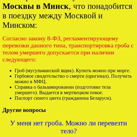
Москвы в Минск
, что понадобится
в поездку между Москвой и
Минском:
Согласно закону 8-ФЗ, регламентирующему
перевозки данного типа, транспортировка гроба с
телом умершего допускается при наличии
следующего:
Гроб (мусульманский ящик). Купить можно при морге.
Гербовое свидетельство о смерти (оригинал). Получить
можно в МФЦ.
Справка о бальзамировании (подготовке тела
умершего). Выдается в мертвецком покое.
Паспорт синего цвета (гражданина Беларуси).
Другие вопросы
У меня нет гроба. Можно ли перевезти
тело?