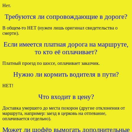
Нет.
Требуются ли сопровождающие в дороге?
В общем-то НЕТ (нужен лишь оригинал свидетельства о
смерти).
Если имеется платная дорога на маршруте,
то кто её оплачивает?
Платный проезд по шоссе, оплачивает заказчик.
Нужно ли кормить водителя в пути?
НЕТ!
Что входит в цену?
Доставка умершего до места похорон (другие отклонения от
маршрута, например: заезд в церковь на отпевание,
оплачивается отдельно).
Может ли шофёр вымогать дополнительные