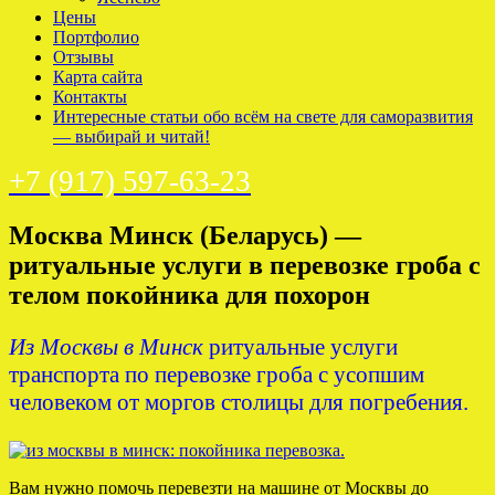
Цены
Портфолио
Отзывы
Карта сайта
Контакты
Интересные статьи обо всём на свете для саморазвития
— выбирай и читай!
+7 (917) 597-63-23
Москва Минск (Беларусь) —
ритуальные услуги в перевозке гроба с
телом покойника для похорон
Из Москвы в Минск
ритуальные услуги
транспорта по перевозке гроба с усопшим
человеком от моргов столицы для погребения.
Вам нужно помочь перевезти на машине от Москвы до