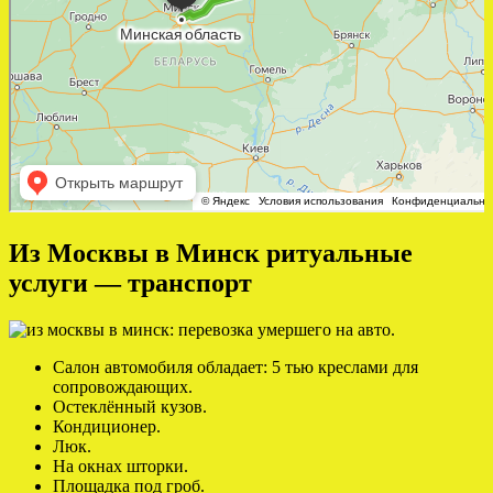
Из Москвы в Минск ритуальные
услуги — транспорт
Салон автомобиля обладает: 5 тью креслами для
сопровождающих.
Остеклённый кузов.
Кондиционер.
Люк.
На окнах шторки.
Площадка под гроб.