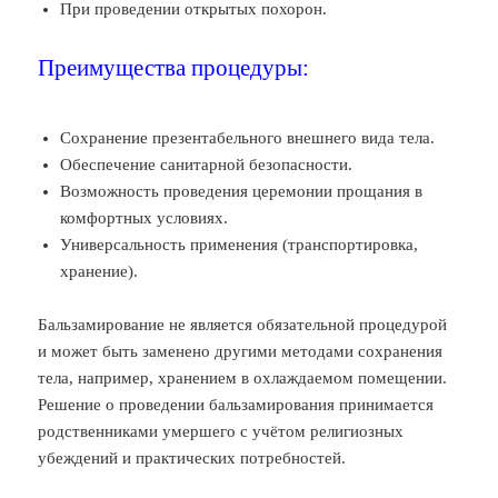
При проведении открытых похорон.
Преимущества процедуры:
Сохранение презентабельного внешнего вида тела.
Обеспечение санитарной безопасности.
Возможность проведения церемонии прощания в
комфортных условиях.
Универсальность применения (транспортировка,
хранение).
Бальзамирование не является обязательной процедурой
и может быть заменено другими методами сохранения
тела, например, хранением в охлаждаемом помещении.
Решение о проведении бальзамирования принимается
родственниками умершего с учётом религиозных
убеждений и практических потребностей.