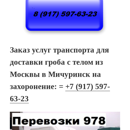
Заказ услуг транспорта для
доставки гроба с телом из
Москвы в Мичуринск на
захоронение: =
+7 (917) 597-
63-23