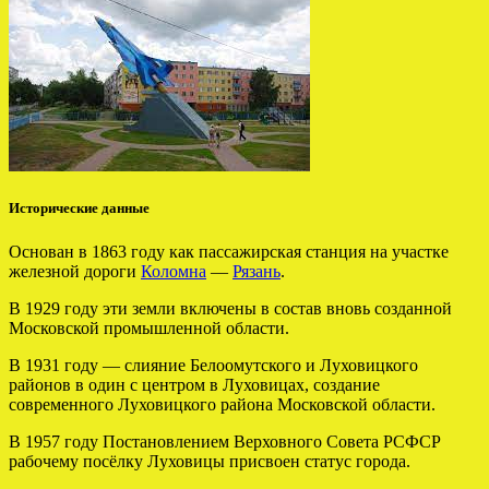
Исторические данные
Основан в 1863 году как пассажирская станция на участке
железной дороги
Коломна
—
Рязань
.
В 1929 году эти земли включены в состав вновь созданной
Московской промышленной области.
В 1931 году — слияние Белоомутского и Луховицкого
районов в один с центром в Луховицах, создание
современного Луховицкого района Московской области.
В 1957 году Постановлением Верховного Совета РСФСР
рабочему посёлку Луховицы присвоен статус города.