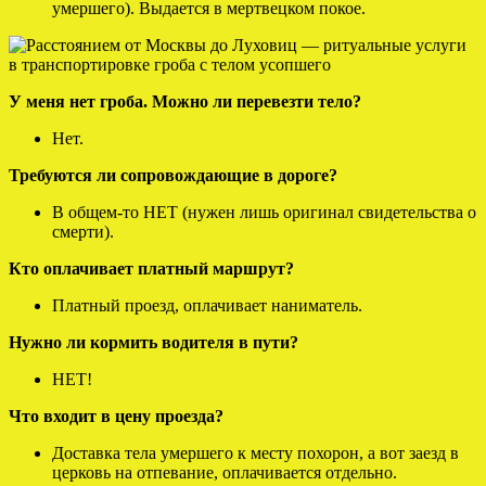
умершего). Выдается в мертвецком покое.
У меня нет гроба. Можно ли перевезти тело?
Нет.
Требуются ли сопровождающие в дороге?
В общем-то НЕТ (нужен лишь оригинал свидетельства о
смерти).
Кто оплачивает платный маршрут?
Платный проезд, оплачивает наниматель.
Нужно ли кормить водителя в пути?
НЕТ!
Что входит в цену проезда?
Доставка тела умершего к месту похорон, а вот заезд в
церковь на отпевание, оплачивается отдельно.