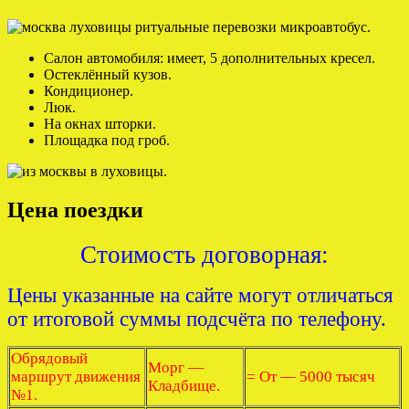
Салон автомобиля: имеет, 5 дополнительных кресел.
Остеклённый кузов.
Кондиционер.
Люк.
На окнах шторки.
Площадка под гроб.
Цена поездки
Стоимость договорная:
Цены указанные на сайте могут отличаться
от итоговой суммы подсчёта по телефону.
Обрядовый
Морг —
маршрут движения
= От — 5000 тысяч
Кладбище.
№1.