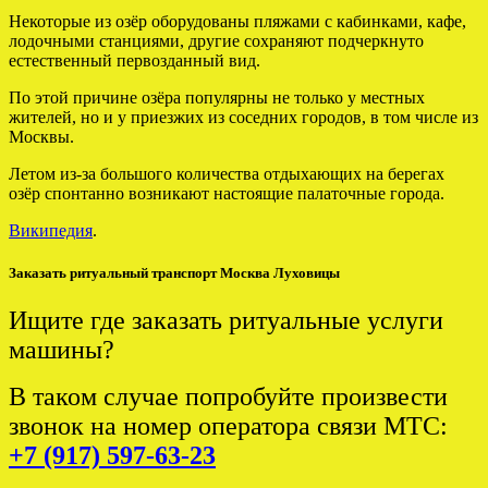
Некоторые из озёр оборудованы пляжами с кабинками, кафе,
лодочными станциями, другие сохраняют подчеркнуто
естественный первозданный вид.
По этой причине озёра популярны не только у местных
жителей, но и у приезжих из соседних городов, в том числе из
Москвы.
Летом из-за большого количества отдыхающих на берегах
озёр спонтанно возникают настоящие палаточные города.
Википедия
.
Заказать ритуальный транспорт Москва Луховицы
Ищите где заказать ритуальные услуги
машины?
В таком случае попробуйте произвести
звонок на номер оператора связи МТС:
+7 (917) 597-63-23