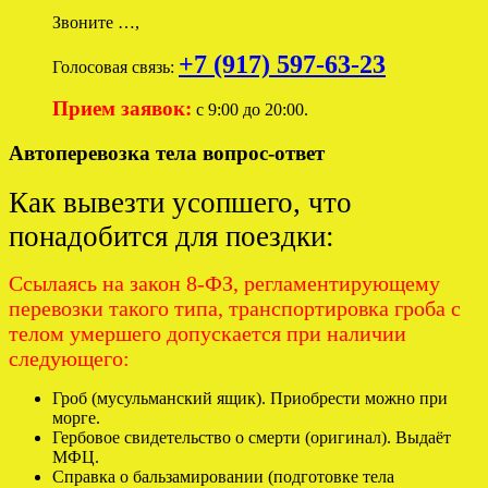
Звоните …,
+7 (917) 597-63-23
Голосовая связь:
Прием заявок:
с 9:00 до 20:00.
Автоперевозка тела вопрос-ответ
Как вывезти усопшего, что
понадобится для поездки:
Ссылаясь на закон 8-ФЗ, регламентирующему
перевозки такого типа, транспортировка гроба с
телом умершего допускается при наличии
следующего:
Гроб (мусульманский ящик). Приобрести можно при
морге.
Гербовое свидетельство о смерти (оригинал). Выдаёт
МФЦ.
Справка о бальзамировании (подготовке тела