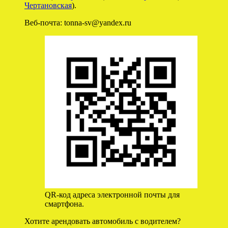
Чертановская
).
Веб-почта: tonna-sv@yandex.ru
QR-код адреса электронной почты для
смартфона.
Хотите арендовать автомобиль с водителем?