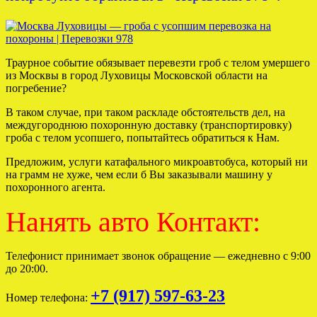
Траурное событие обязывает перевезти гроб с телом умершего
из Москвы в город Луховицы Московской области на
погребение?
В таком случае, при таком раскладе обстоятельств дел, на
междугороднюю похоронную доставку (транспортировку)
гроба с телом усопшего, попытайтесь обратиться к Нам.
Предложим, услуги катафального микроавтобуса, который ни
на грамм не хуже, чем если б Вы заказывали машину у
похоронного агента.
Нанять авто Контакт:
Телефонист принимает звонок обращение — ежедневно с 9:00
до 20:00.
+7 (917) 597-63-23
Номер телефона: