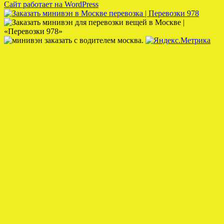
Сайт работает на WordPress