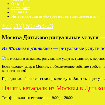
Отзывы
Карта сайта
Контакты
Интересные статьи обо всём на свете для саморазвития 
+7 (917) 597-63-23
Москва Дятьково ритуальные услуги — 
Из Москвы в Дятьково
— ритуальные услуги по 
Если человек умер в Москве, а обезличенное событие требует п
вечного покоя?
При данных обстоятельствах: рекомендуем. Заказать на ритуал
Нанять катафалк из Москвы в Дятьков
Телефон включен ежедневно с 9:00 до 20:00.