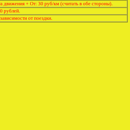
 движения + От: 30 руб/км (считать в обе стороны).
0 рублей.
 зависимости от поездки.