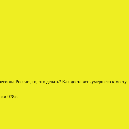
егиона России, то, что делать? Как доставить умершего к месту
зки 978».