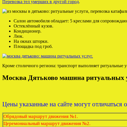
Перевозка тел умерших в другой город
.
Салон автомобиля обладает: 5 креслами для сопровожда
Остеклённый кузов.
Кондиционер.
Люк.
На окнах шторки.
Площадка под гроб.
Кроме столичного региона: транспорт выполняет ритуальные у
Москва Дятьково машина ритуальных у
Цены указанные на сайте могут отличаться 
Обрядовый маршрут движения №1.
Церемониальный маршрут движения №2.