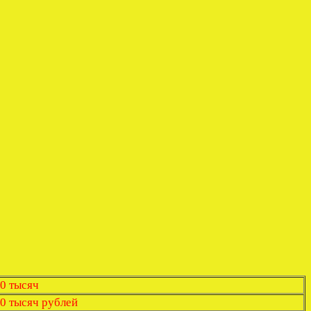
0 тысяч
0 тысяч рублей