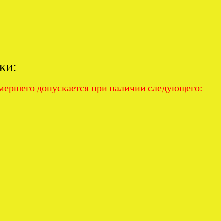
ки:
умершего допускается при наличии следующего: